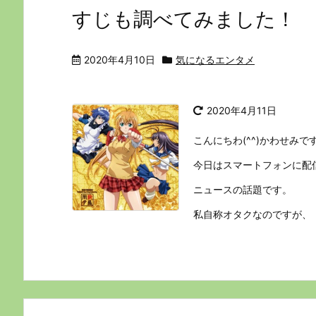
すじも調べてみました！
2020年4月10日
気になるエンタメ
2020年4月11日
こんにちわ(^^)かわせみで
今日はスマートフォンに配
ニュースの話題です。
私自称オタクなのですが、