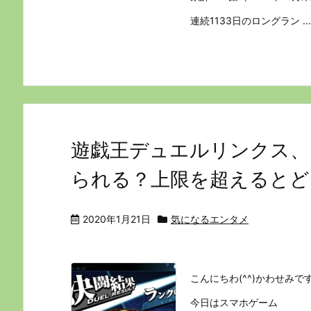
連続1133日のロングラン ...
遊戯王デュエルリンクス、
られる？上限を超えるとど
2020年1月21日
気になるエンタメ
こんにちわ(^^)かわせみで
今日はスマホゲーム