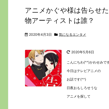
アニメかぐや様は告らせた
物アーティストは誰？
2020年4月3日
気になるエンタメ
2020年5月6日
こんにちわ(^^)かわせみで
今日はテレビアニメの
お話です(^^)
日夜おもしろせうな
アニメを探して