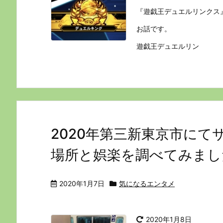
『遊戯王デュエルリンクス
お話です。
遊戯王デュエルリン
2020年第三新東京市に
場所と娯楽を調べてみまし
2020年1月7日
気になるエンタメ
2020年1月8日