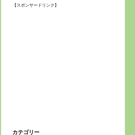
【スポンサードリンク】
カテゴリー