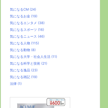
気になるCM
(24)
気になるお金
(19)
気になるエンタメ
(38)
気になるスポーツ
(16)
気になるニュース
(46)
気になる人物
(115)
気になる動物
(8)
気になる大学・社会人生活
(11)
気になる科学と技術
(21)
気になる逸品
(23)
気になる雑記
(19)
法律
(1)