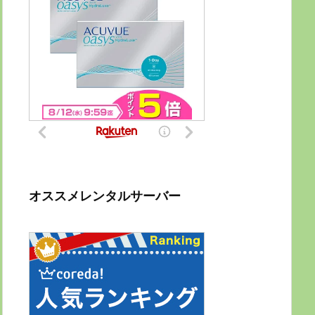
オススメレンタルサーバー