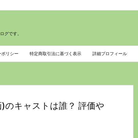
ログです。
ーポリシー
特定商取引法に基づく表示
詳細プロフィール
)のキャストは誰？ 評価や