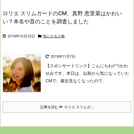
ロリエ スリムガードのCM、真野 恵里菜はかわい
い？本名や昔のことを調査しました
2019年10月22日
気になる人物
2019年11月7日
【スポンサードリンク】
こんにちわ(^^)かわ
せみです。
本日は、以前から気になっていた
CMで、
最近見なくなったので、
記事を読む
ロリエ スリムガ ...