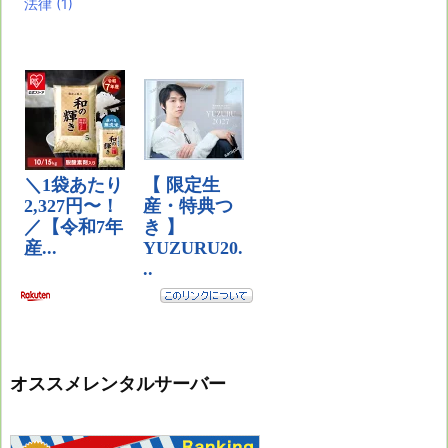
法律
(1)
オススメレンタルサーバー