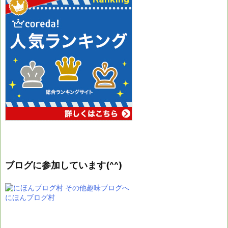
ブログに参加しています(^^)
にほんブログ村