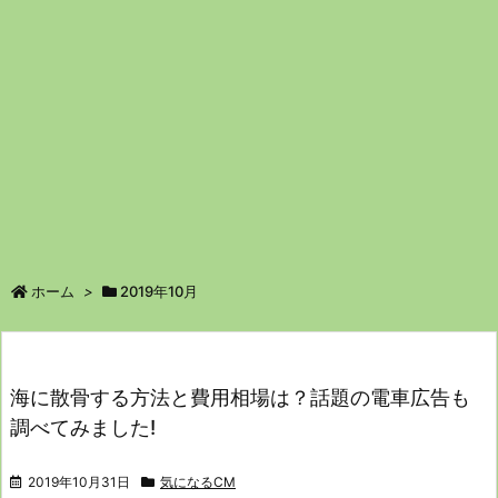
ホーム
>
2019年10月
海に散骨する方法と費用相場は？話題の電車広告も
調べてみました!
2019年10月31日
気になるCM