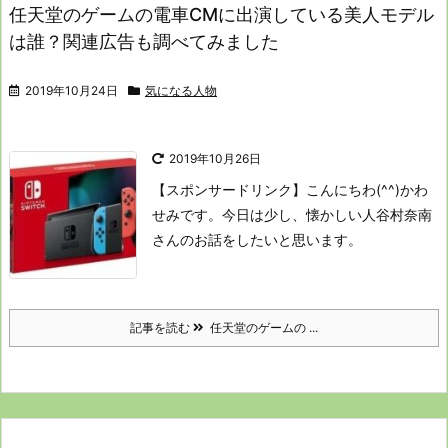
任天堂のゲームの電車CMに出演している美人モデル
は誰？関連広告も調べてみました
2019年10月24日
気になる人物
2019年10月26日
【スポンサードリンク】
こんにちわ(^^)かわ
せみです。
今日は少し、懐かしい人
谷村奈南
さんのお話をしたいと思います。
記事を読む
任天堂のゲームの ...