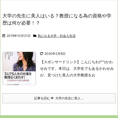
大学の先生に美人はいる？教授になる為の資格や学
歴は何が必要！？
2019年10月21日
気になる大学・社会人生活
2020年2月6日
【スポンサードリンク】
こんにちわ(^^)かわ
せみです。
本日は、大学生でもあるかわせみ
が、
見つけた美人の大学教授をお
記事を読む
大学の先生に美人 ...