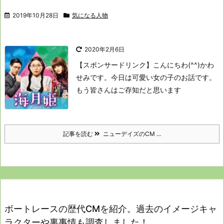
2019年10月28日
気になる人物
2020年2月6日
【スポンサードリンク】
こんにちわ(^^)かわ
せみです。
今日は可愛い女の子のお話です。
もう皆さんはご存知だと思います
記事を読む
ニューデイズのCM ...
ボートレースの歴代CMを紹介。過去のイメージキャ
ラクターや裏事情も調査しました！