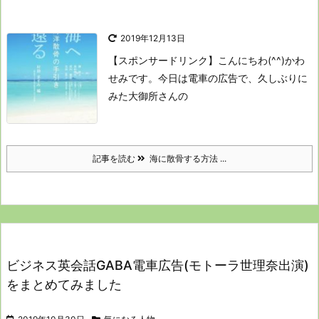
2019年12月13日
【スポンサードリンク】
こんにちわ(^^)かわ
せみです。
今日は電車の広告で、
久しぶりに
みた大御所さんの
記事を読む
海に散骨する方法 ...
ビジネス英会話GABA電車広告(モトーラ世理奈出演)
をまとめてみました