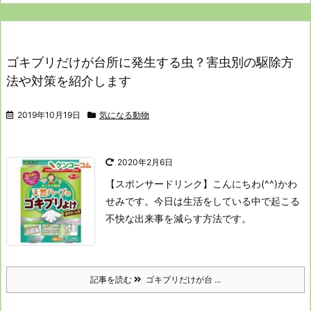
ゴキブリだけが台所に発生する虫？害虫別の駆除方
法や対策を紹介します
2019年10月19日
気になる動物
2020年2月6日
【スポンサードリンク】
こんにちわ(^^)かわ
せみです。
今日は生活をしている中で起こる
不快な出来事を減らす方法です。
記事を読む
ゴキブリだけが台 ...