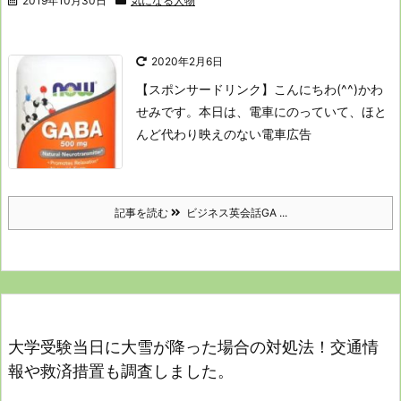
2019年10月30日
気になる人物
2020年2月6日
【スポンサードリンク】
こんにちわ(^^)かわ
せみです。
本日は、電車にのっていて、
ほと
んど代わり映えのない電車広告
記事を読む
ビジネス英会話GA ...
大学受験当日に大雪が降った場合の対処法！交通情
報や救済措置も調査しました。