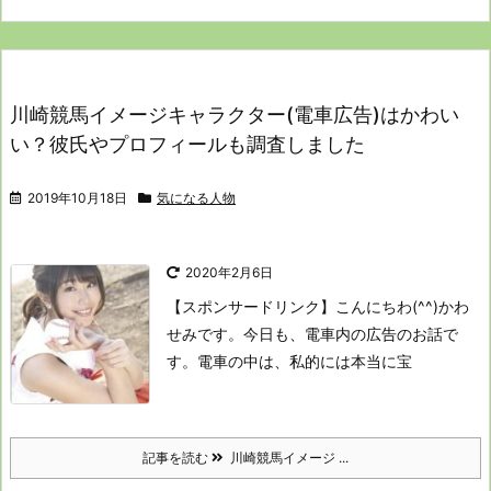
川崎競馬イメージキャラクター(電車広告)はかわい
い？彼氏やプロフィールも調査しました
2019年10月18日
気になる人物
2020年2月6日
【スポンサードリンク】
こんにちわ(^^)かわ
せみです。
今日も、電車内の広告のお話で
す。
電車の中は、私的には本当に宝
記事を読む
川崎競馬イメージ ...