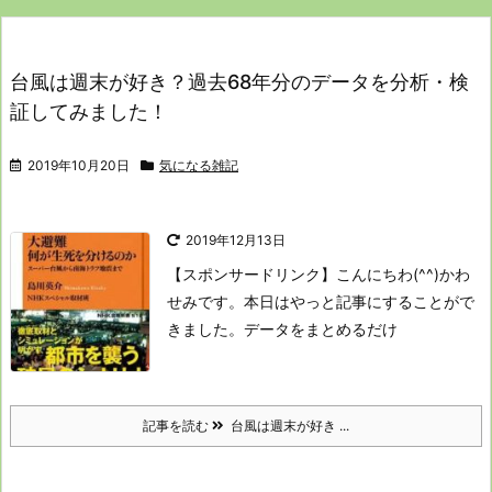
台風は週末が好き？過去68年分のデータを分析・検
証してみました！
2019年10月20日
気になる雑記
2019年12月13日
【スポンサードリンク】
こんにちわ(^^)かわ
せみです。
本日はやっと記事にすることがで
きました。
データをまとめるだけ
記事を読む
台風は週末が好き ...