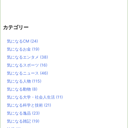
カテゴリー
気になるCM
(24)
気になるお金
(19)
気になるエンタメ
(38)
気になるスポーツ
(16)
気になるニュース
(46)
気になる人物
(115)
気になる動物
(8)
気になる大学・社会人生活
(11)
気になる科学と技術
(21)
気になる逸品
(23)
気になる雑記
(19)