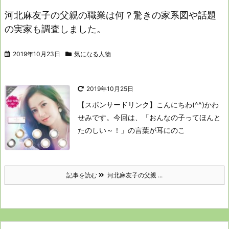
河北麻友子の父親の職業は何？驚きの家系図や話題
の実家も調査しました。
2019年10月23日
気になる人物
2019年10月25日
【スポンサードリンク】
こんにちわ(^^)かわ
せみです。
今回は、「おんなの子ってほんと
たのしい～！」
の言葉が耳にのこ
記事を読む
河北麻友子の父親 ...