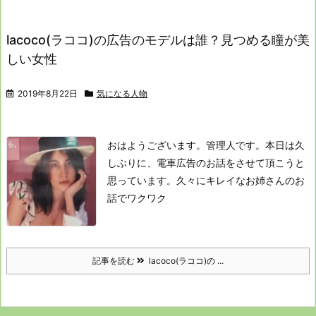
lacoco(ラココ)の広告のモデルは誰？見つめる瞳が美
しい女性
2019年8月22日
気になる人物
おはようございます。管理人です。
本日は久
しぶりに、電車広告のお話をさせて頂こうと
思っています。
久々にキレイなお姉さんのお
話でワクワク
記事を読む
lacoco(ラココ)の ...