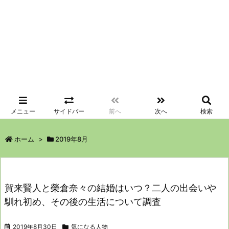
メニュー
サイドバー
前へ
次へ
検索
ホーム
>
2019年8月
賀来賢人と榮倉奈々の結婚はいつ？二人の出会いや
馴れ初め、その後の生活について調査
2019年8月30日
気になる人物