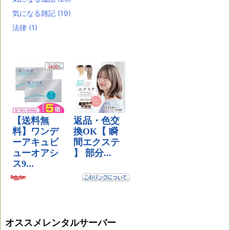
気になる雑記
(19)
法律
(1)
オススメレンタルサーバー