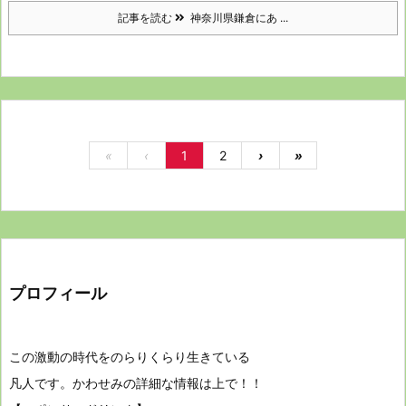
記事を読む
神奈川県鎌倉にあ ...
«
‹
1
2
›
»
プロフィール
この激動の時代をのらりくらり生きている
凡人です。かわせみの詳細な情報は上で！！