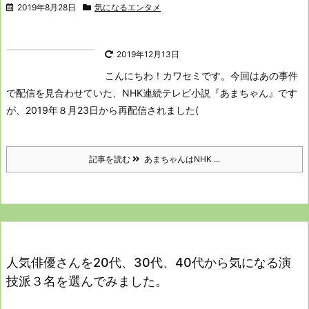
2019年8月28日
気になるエンタメ
2019年12月13日
こんにちわ！カワセミです。
今回はあの事件
で配信を見合わせていた、
NHK連続テレビ小説『あまちゃん』です
が、
2019年８月23日から再配信されました(
記事を読む
あまちゃんはNHK ...
人気俳優さんを20代、30代、40代から気になる演
技派３名を選んでみました。