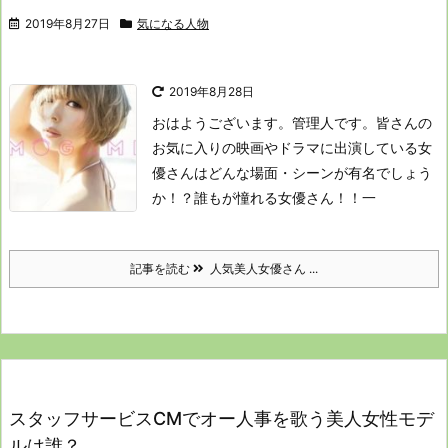
2019年8月27日
気になる人物
2019年8月28日
おはようございます。管理人です。
皆さんの
お気に入りの映画やドラマに出演している女
優さんはどんな場面・シーンが有名でしょう
か！？誰もが憧れる女優さん！！一
記事を読む
人気美人女優さん ...
スタッフサービスCMでオー人事を歌う美人女性モデ
ルは誰？