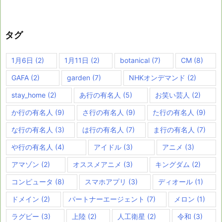
タグ
1月6日
(2)
1月11日
(2)
botanical
(7)
CM
(8)
GAFA
(2)
garden
(7)
NHKオンデマンド
(2)
stay_home
(2)
あ行の有名人
(5)
お笑い芸人
(2)
か行の有名人
(9)
さ行の有名人
(9)
た行の有名人
(9)
な行の有名人
(3)
は行の有名人
(7)
ま行の有名人
(7)
や行の有名人
(4)
アイドル
(3)
アニメ
(3)
アマゾン
(2)
オススメアニメ
(3)
キングダム
(2)
コンピュータ
(8)
スマホアプリ
(3)
ディオール
(1)
ドメイン
(2)
パートナーエージェント
(7)
メロン
(1)
ラグビー
(3)
上陸
(2)
人工衛星
(2)
令和
(3)