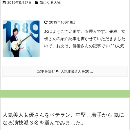
2019年8月27日
気になる人物
2019年10月18日
おはようございます。管理人です。
先程、女
優さんの紹介記事を書かせていただきました
ので、
お次は、俳優さんの記事です(^^)
人気
記事を読む
人気俳優さんを20 ...
人気美人女優さんをベテラン、中堅、若手から 気に
なる演技派３名を選んでみました。