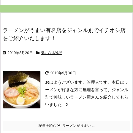
ラーメンがうまい有名店をジャンル別でイチオシ店
をご紹介いたします！
2019年8月20日
気になる逸品
2019年9月30日
おはようございます。管理人です。
本日はラ
ーメンが好きな方に無理を言って、
ジャンル
別で美味しいラーメン屋さんを紹介してもら
いました Σ
記事を読む
ラーメンがうまい ...