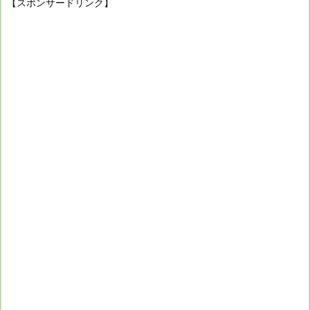
【スポンサードリンク】