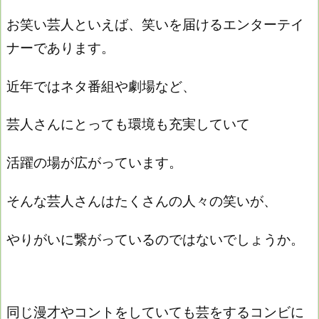
お笑い芸人といえば、笑いを届けるエンターテイ
ナーであります。
近年ではネタ番組や劇場など、
芸人さんにとっても環境も充実していて
活躍の場が広がっています。
そんな芸人さんはたくさんの人々の笑いが、
やりがいに繋がっているのではないでしょうか。
同じ漫才やコントをしていても芸をするコンビに