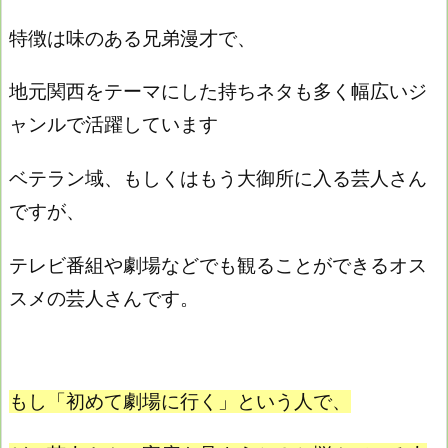
特徴は味のある兄弟漫才で、
地元関西をテーマにした持ちネタも多く幅広いジ
ャンルで活躍しています
ベテラン域、もしくはもう大御所に入る芸人さん
ですが、
テレビ番組や劇場などでも観ることができるオス
スメの芸人さんです。
もし「初めて劇場に行く」という人で、