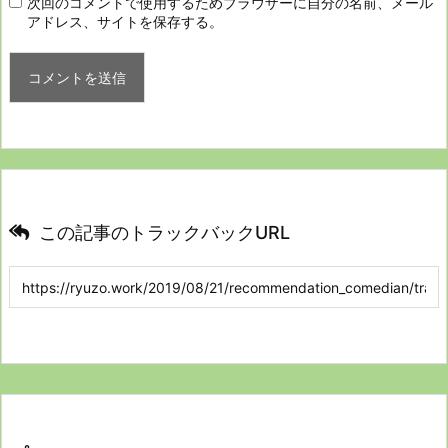
次回のコメントで使用するためブラウザーに自分の名前、メール
アドレス、サイトを保存する。
この記事のトラックバックURL