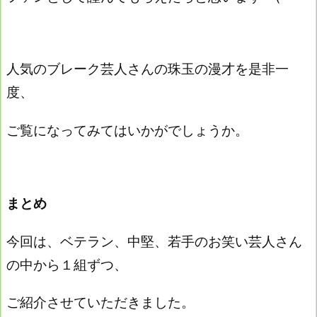
人気のブレーク芸人さんの珠玉の漫才を是非一
度、
ご覧になってみてはいかがでしょうか。
まとめ
今回は、ベテラン、中堅、若手のお笑い芸人さん
の中から１組ずつ、
ご紹介させていただきました。