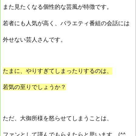
また見たくなる個性的な芸風が特徴です。
若者にも人気が高く、バラエティ番組の会話には
外せない芸人さんです。
たまに、やりすぎてしまったりするのは、
若気の至りでしょうか？
ただ、大御所様を怒らせてしまうことは、
ファンとして謹んでもらえたらと思います (^^ゞ