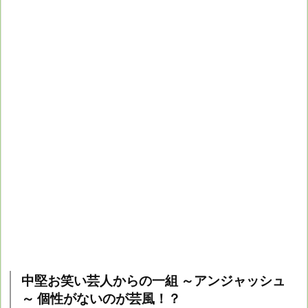
中堅お笑い芸人からの一組 ～アンジャッシュ
～ 個性がないのが芸風！？