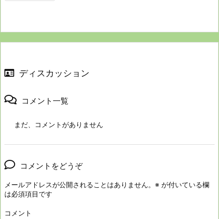
ディスカッション
コメント一覧
まだ、コメントがありません
コメントをどうぞ
メールアドレスが公開されることはありません。
※
が付いている欄
は必須項目です
コメント