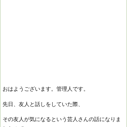
おはようございます。管理人です。
先日、友人と話しをしていた際、
その友人が気になるという芸人さんの話になりま