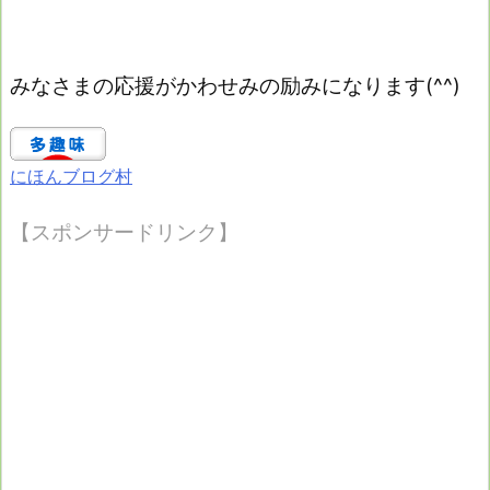
みなさまの応援がかわせみの励みになります(^^)
にほんブログ村
【スポンサードリンク】