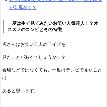
が芸風か！？
一度は生で見てみたいお笑い人気芸人！？オ
ススメのコンビとその特徴
皆さんはお笑い芸人のライブを
見たことがあるでしょうか！？
会場などではなくても、一度はテレビで見たこと
は
あると思います。