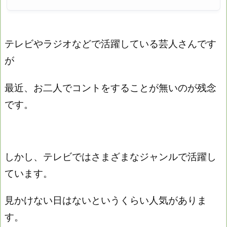
テレビやラジオなどで活躍している芸人さんです
が
最近、お二人でコントをすることが無いのが残念
です。
しかし、テレビではさまざまなジャンルで活躍し
ています。
見かけない日はないというくらい人気がありま
す。