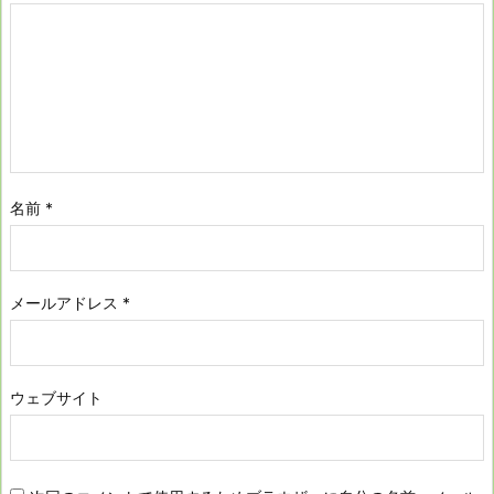
名前
*
メールアドレス
*
ウェブサイト