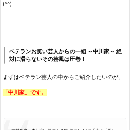
(^^)
ベテランお笑い芸人からの一組 ～中川家～ 絶
対に滑らないその芸風は圧巻！
まずはベテラン芸人の中からご紹介したいのが、
「中川家」です。