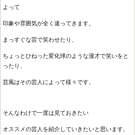
よって
印象や雰囲気が全く違ってきます。
まっすぐな芸で笑わせたり、
ちょっとひねった変化球のような漫才で笑いをと
ったり、
芸風はその芸人によって様々です。
そんなわけで一度は見ておきたい
オススメの芸人を
紹介していきたいと思います。