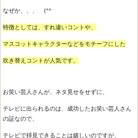
なぜか、、、 (^^ゞ
特徴としては、すれ違いコントや、
マスコットキャラクターなどをモチーフにした
吹き替えコントが人気です。
お笑い芸人さんが、ネタ見せをせずに、
テレビに出られるのは、成功したお笑い芸人さん
の証なので、
テレビで拝見できることは嬉しいのですが、