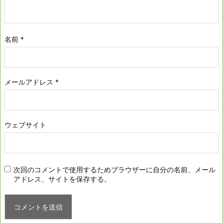
名前
*
メールアドレス
*
ウェブサイト
次回のコメントで使用するためブラウザーに自分の名前、メール
アドレス、サイトを保存する。