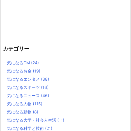
カテゴリー
気になるCM
(24)
気になるお金
(19)
気になるエンタメ
(38)
気になるスポーツ
(16)
気になるニュース
(46)
気になる人物
(115)
気になる動物
(8)
気になる大学・社会人生活
(11)
気になる科学と技術
(21)