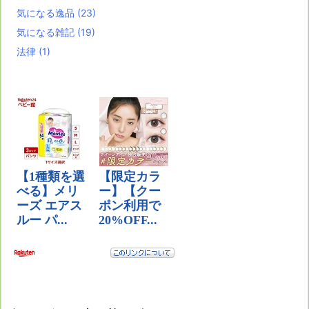
気になる逸品
(23)
気になる雑記
(19)
法律
(1)