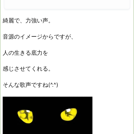
綺麗で、力強い声。
音源のイメージからですが、
人の生きる底力を
感じさせてくれる。
そんな歌声ですね(^.^)