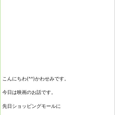
こんにちわ(^^)かわせみです。
今日は映画のお話です。
先日ショッピングモールに