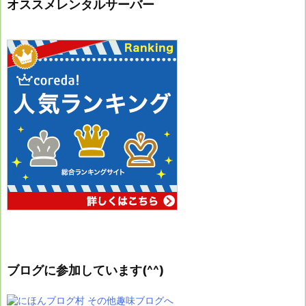
オススメレンタルサーバー
ブログに参加しています(^^)