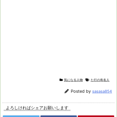
気になる人物
た行の有名人
Posted by
sasasa854
よろしければシェアお願いします