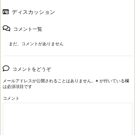
ディスカッション
コメント一覧
まだ、コメントがありません
コメントをどうぞ
メールアドレスが公開されることはありません。
※
が付いている欄
は必須項目です
コメント