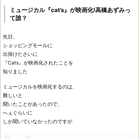
ミュージカル『cat’s』が映画化!高橋あずみっ
て誰？
先日、
ショッピングモールに
出掛けたさいに
『Cats』が映画化されたことを
知りました
ミュージカルを映画化するのは、
難しいと
聞いたことがあったので、
へぇぐらいに
しか聞いていなかったのですが