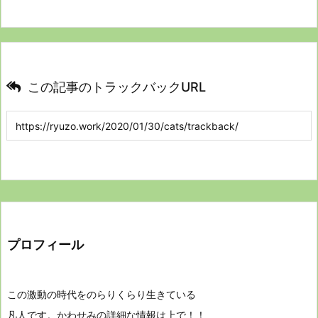
この記事のトラックバックURL
プロフィール
この激動の時代をのらりくらり生きている
凡人です。かわせみの詳細な情報は上で！！