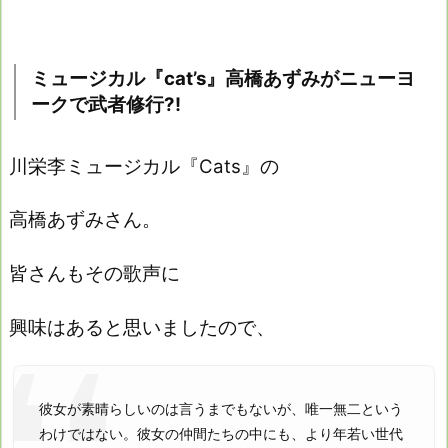
ミュージカル『cat’s』高橋あずみがニューヨ
ークで武者修行?!
川栄李ミュージカル『Cats』の
高橋あずみさん。
皆さんもその歌声に
興味はあると思いましたので、
彼女が素晴らしいのは言うまでもないが、唯一無二という
わけではない。彼女の仲間たちの中にも、より年若い世代