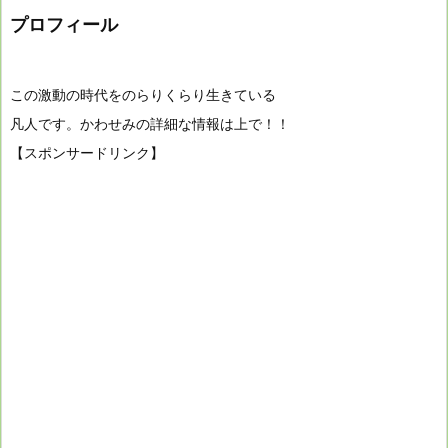
プロフィール
この激動の時代をのらりくらり生きている
凡人です。かわせみの詳細な情報は上で！！
【スポンサードリンク】