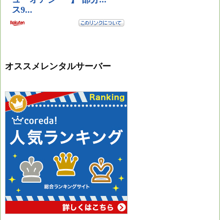
オススメレンタルサーバー