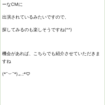
ーなCMに
出演されているみたいですので、
探してみるのも楽しそうですね(^^)
機会があれば、こちらでも紹介させていただきま
すね
(*˘︶˘*).｡.:*♡