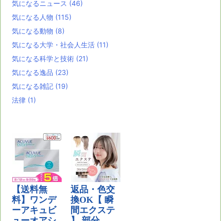
気になるニュース
(46)
気になる人物
(115)
気になる動物
(8)
気になる大学・社会人生活
(11)
気になる科学と技術
(21)
気になる逸品
(23)
気になる雑記
(19)
法律
(1)