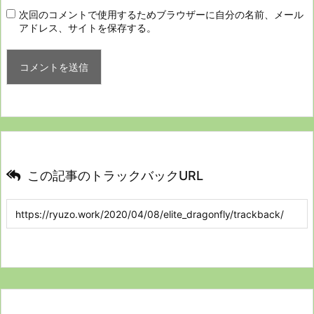
次回のコメントで使用するためブラウザーに自分の名前、メール
アドレス、サイトを保存する。
この記事のトラックバックURL