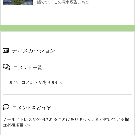
話です。 この電車広告、もと ...
ディスカッション
コメント一覧
まだ、コメントがありません
コメントをどうぞ
メールアドレスが公開されることはありません。
※
が付いている欄
は必須項目です