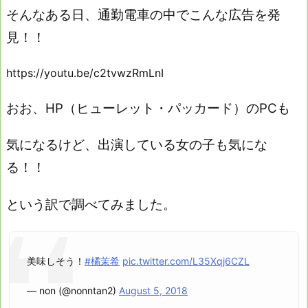
そんなある日、通勤電車の中でこんな広告を発
見！！
https://youtu.be/c2tvwzRmLnI
おお、HP（ヒューレット・パッカード）のPCも
気になるけど、出演している女の子も気にな
る！！
という訳で調べてみました。
美味しそう！
#橘茉希
pic.twitter.com/L35Xqj6CZL
— non (@nonntan2)
August 5, 2018