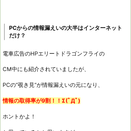
PCからの情報漏えいの大半はインターネット
だけ？
電車広告のHPエリートドラゴンフライの
CM中にも紹介されていましたが、
PCの”覗き見”が情報漏えいの元になり、
情報の取得率が9割！！Σ(ﾟДﾟ)
ホントかよ！