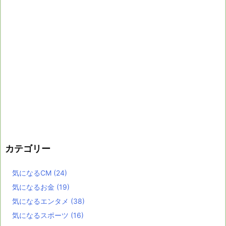
カテゴリー
気になるCM
(24)
気になるお金
(19)
気になるエンタメ
(38)
気になるスポーツ
(16)