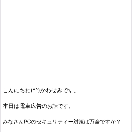
こんにちわ(^^)かわせみです。
本日は電車広告
のお話です。
みなさんPCのセキュリティー対策は万全ですか？