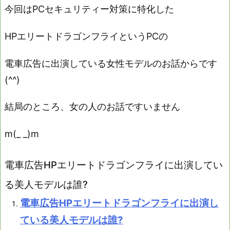
今回はPCセキュリティー対策に特化した
HPエリートドラゴンフライというPCの
電車広告に出演している女性モデルのお話からです
(^^)
結局のところ、女の人のお話ですいません
m(_ _)m
電車広告HPエリートドラゴンフライに出演してい
る美人モデルは誰?
電車広告HPエリートドラゴンフライに出演し
ている美人モデルは誰?