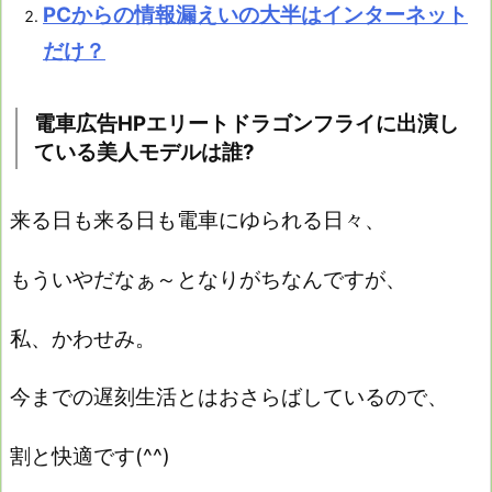
PCからの情報漏えいの大半はインターネット
だけ？
電車広告HPエリートドラゴンフライに出演し
ている美人モデルは誰?
来る日も来る日も電車にゆられる日々、
もういやだなぁ～となりがちなんですが、
私、かわせみ。
今までの遅刻生活とはおさらばしているので、
割と快適です(^^)