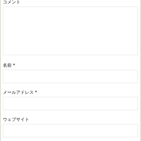
コメント
名前
*
メールアドレス
*
ウェブサイト