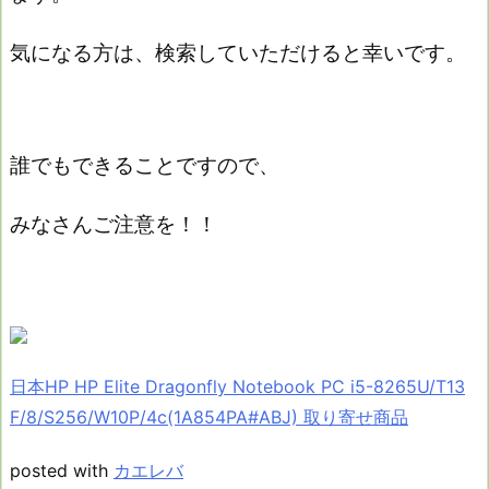
気になる方は、検索していただけると幸いです。
誰でもできることですので、
みなさんご注意を！！
日本HP HP Elite Dragonfly Notebook PC i5-8265U/T13
F/8/S256/W10P/4c(1A854PA#ABJ) 取り寄せ商品
posted with
カエレバ