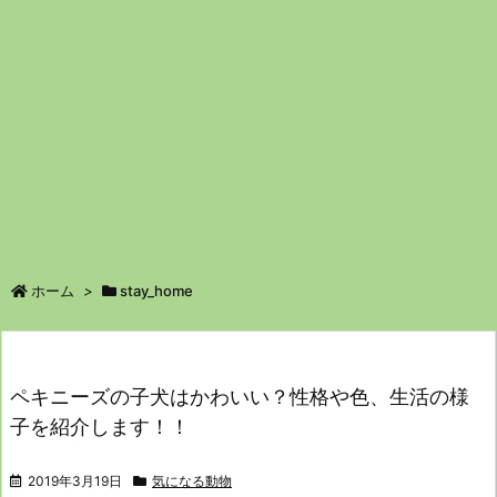
ホーム
>
stay_home
ペキニーズの子犬はかわいい？性格や色、生活の様
子を紹介します！！
2019年3月19日
気になる動物