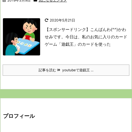
2019年3月9日
気になるエンタメ
2020年5月21日
【スポンサードリンク】
こんばんわ(^^)かわ
せみです。
今日は、私のお気に入りのカード
ゲーム「遊戯王」のカードを使った
記事を読む
youtubeで遊戯王 ...
プロフィール