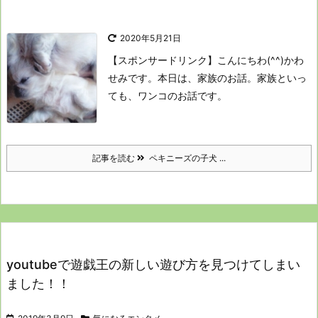
2020年5月21日
【スポンサードリンク】
こんにちわ(^^)かわ
せみです。
本日は、家族のお話。
家族といっ
ても、ワンコのお話です。
記事を読む
ペキニーズの子犬 ...
youtubeで遊戯王の新しい遊び方を見つけてしまい
ました！！