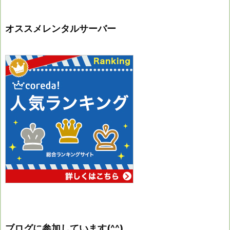
オススメレンタルサーバー
ブログに参加しています(^^)