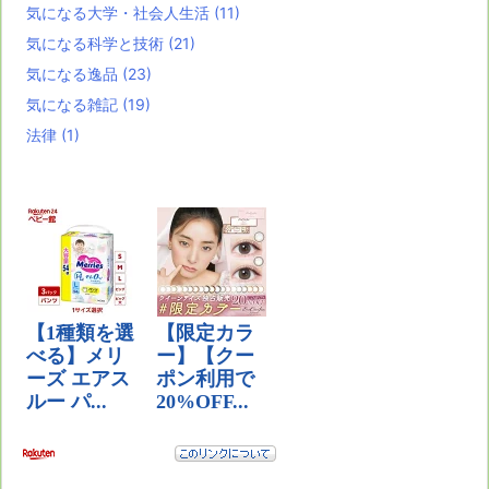
気になる大学・社会人生活
(11)
気になる科学と技術
(21)
気になる逸品
(23)
気になる雑記
(19)
法律
(1)