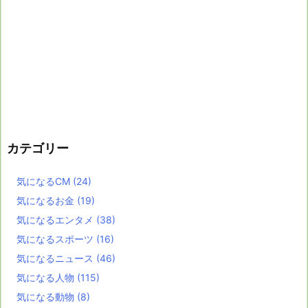
カテゴリー
気になるCM
(24)
気になるお金
(19)
気になるエンタメ
(38)
気になるスポーツ
(16)
気になるニュース
(46)
気になる人物
(115)
気になる動物
(8)