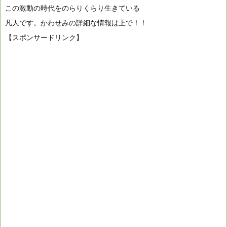
この激動の時代をのらりくらり生きている
凡人です。かわせみの詳細な情報は上で！！
【スポンサードリンク】