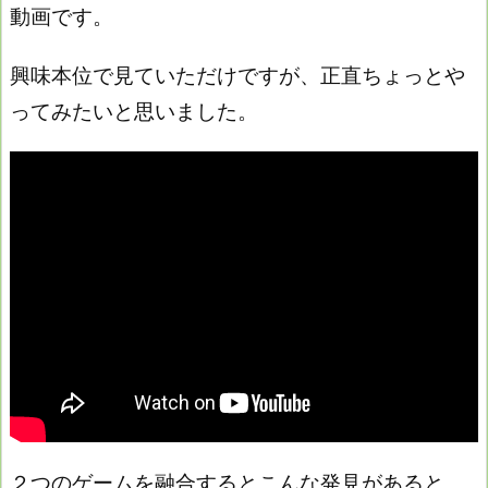
動画です。
興味本位で見ていただけですが、正直ちょっとや
ってみたいと思いました。
２つのゲームを融合するとこんな発見があると