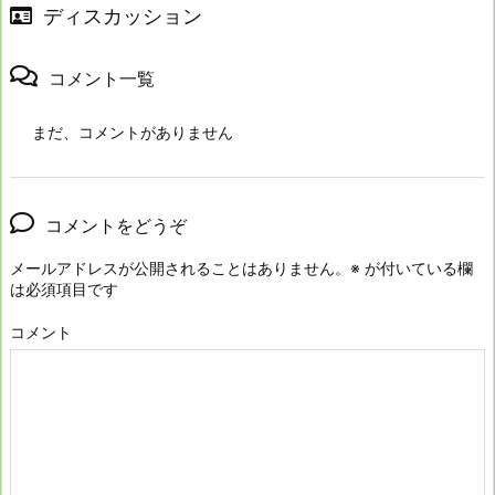
ディスカッション
コメント一覧
まだ、コメントがありません
コメントをどうぞ
メールアドレスが公開されることはありません。
※
が付いている欄
は必須項目です
コメント