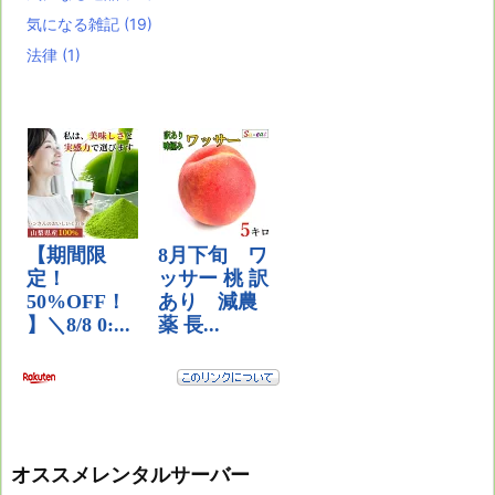
気になる雑記
(19)
法律
(1)
オススメレンタルサーバー