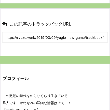
この記事のトラックバックURL
プロフィール
この激動の時代をのらりくらり生きている
凡人です。かわせみの詳細な情報は上で！！
【スポンサードリンク】