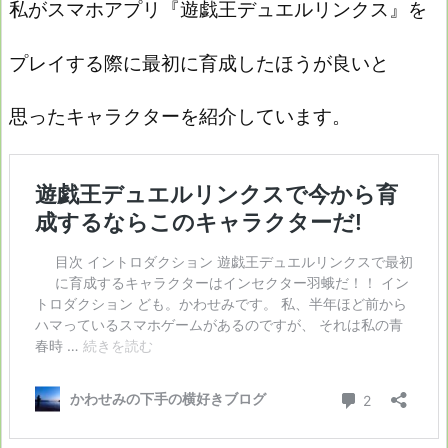
私がスマホアプリ『遊戯王デュエルリンクス』を
プレイする際に最初に育成したほうが良いと
思ったキャラクターを紹介しています。