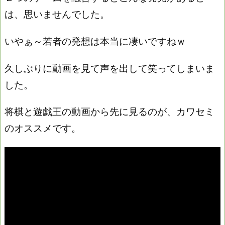
は、思いませんでした。
いやぁ～若者の発想は本当に凄いですねｗ
久しぶりに動画を見て声を出して笑ってしまいま
した。
将棋と遊戯王の動画から先に見るのが、カワセミ
のオススメです。