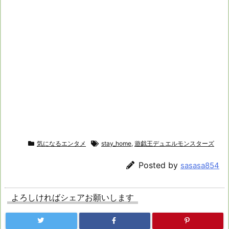
気になるエンタメ
stay_home
,
遊戯王デュエルモンスターズ
Posted by
sasasa854
よろしければシェアお願いします