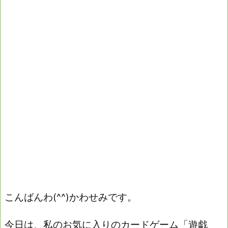
こんばんわ(^^)かわせみです。
今日は、私のお気に入りのカードゲーム「遊戯