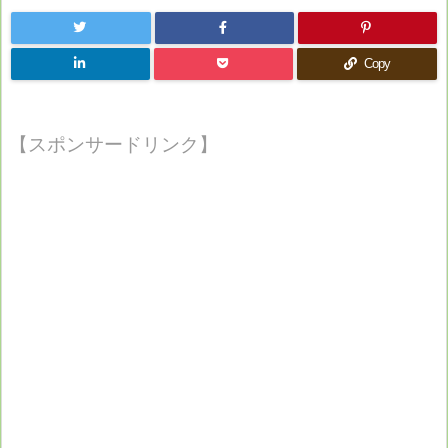
Copy
【スポンサードリンク】