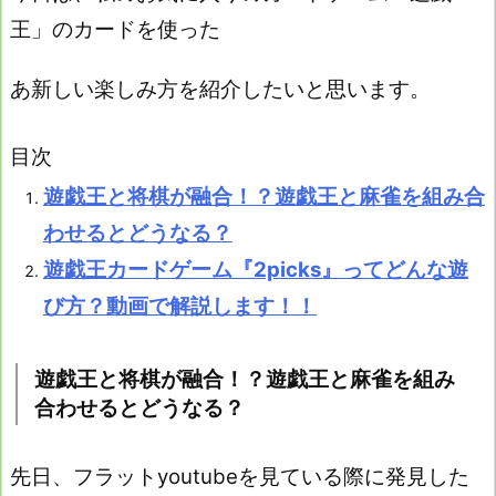
王」のカードを使った
あ新しい楽しみ方を紹介したいと思います。
目次
遊戯王と将棋が融合！？遊戯王と麻雀を組み合
わせるとどうなる？
遊戯王カードゲーム『2picks』ってどんな遊
び方？動画で解説します！！
遊戯王と将棋が融合！？遊戯王と麻雀を組み
合わせるとどうなる？
先日、フラットyoutubeを見ている際に発見した