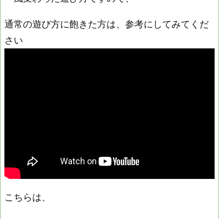
通常の遊び方に飽きた方は、参考にしてみてくだ
さい
こちらは、