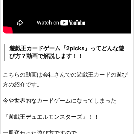
遊戯王カードゲーム『2picks』ってどんな遊
び方？動画で解説します！！
こちらの動画は会社さんでの遊戯王カードの遊び
方の紹介です。
今や世界的なカードゲームになってしまった
『遊戯王デュエルモンスターズ』！！
一風変わった遊び方ですので、