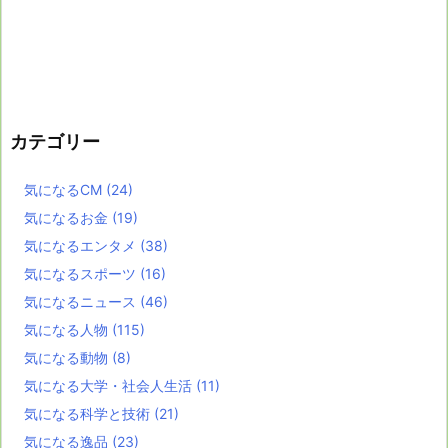
カテゴリー
気になるCM
(24)
気になるお金
(19)
気になるエンタメ
(38)
気になるスポーツ
(16)
気になるニュース
(46)
気になる人物
(115)
気になる動物
(8)
気になる大学・社会人生活
(11)
気になる科学と技術
(21)
気になる逸品
(23)