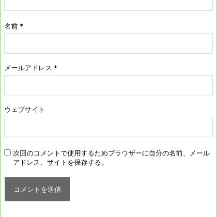
名前
*
メールアドレス
*
ウェブサイト
次回のコメントで使用するためブラウザーに自分の名前、メール
アドレス、サイトを保存する。