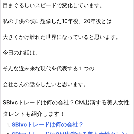
目まぐるしいスピードで変化しています。
私の子供の頃に想像した10年後、20年後とは
大きくかけ離れた世界になっていると思います。
今日のお話は、
そんな近未来な現代を代表する１つの
会社さんの話をしたいと思います。
SBIvcトレードは何の会社？CM出演する美人女性
タレントも紹介します！
SBIvcトレードは何の会社？