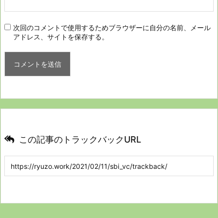
次回のコメントで使用するためブラウザーに自分の名前、メール
アドレス、サイトを保存する。
この記事のトラックバックURL