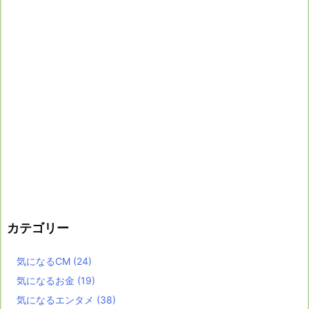
カテゴリー
気になるCM
(24)
気になるお金
(19)
気になるエンタメ
(38)