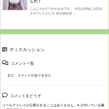
した！
こんにちわ(^^)かわせみです。 今日は年始にお話を
させていただいた 杉山弥紀佳 ...
ディスカッション
コメント一覧
まだ、コメントがありません
コメントをどうぞ
メールアドレスが公開されることはありません。
※
が付いている欄