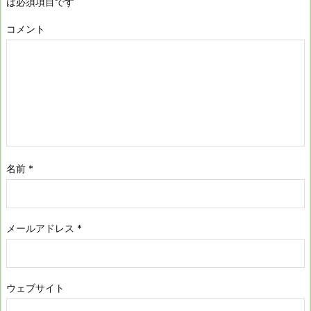
は必須項目です
コメント
名前
*
メールアドレス
*
ウェブサイト