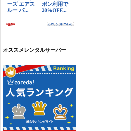
オススメレンタルサーバー