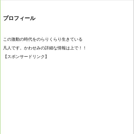
プロフィール
この激動の時代をのらりくらり生きている
凡人です。かわせみの詳細な情報は上で！！
【スポンサードリンク】