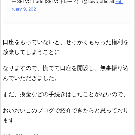
— SBI VC Trade (SBI VCトレード） (@sbivc_official)
Feb
ruary 9, 2021
口座をもっていないと、せっかくもらった権利を
放棄してしまうことに
なりますので、慌てて口座を開設し、無事振り込
んでいただきました。
まだ、換金などの手続きはしたことがないので、
おいおいこのブログで紹介できたらと思っており
ます