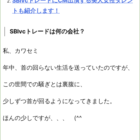
SBIvcトレードにCM出演する美人女性タレン
トも紹介します！
SBIvcトレードは何の会社？
私、カワセミ
年中、首の回らない生活を送っていたのですが、
この世間での騒ぎとは裏腹に、
少しずつ首が回るようになってきました。
ほんの少しですが、、、
(^^ゞ