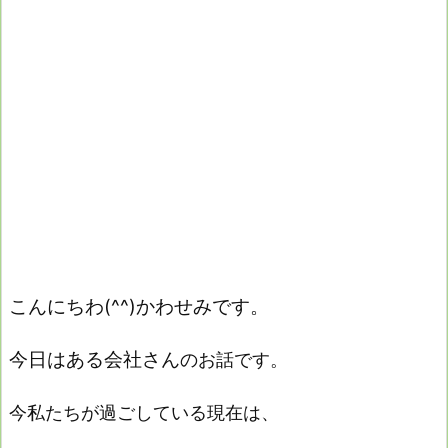
こんにちわ(^^)かわせみです。
今日はある会社さん
のお話です。
今私たちが過ごしている現在は、