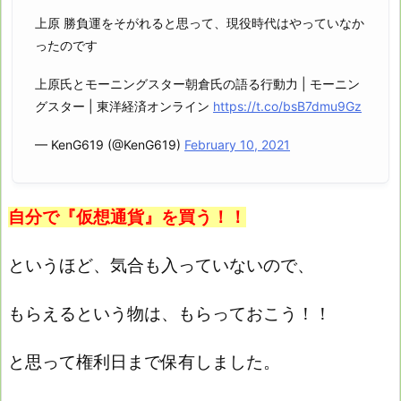
上原 勝負運をそがれると思って、現役時代はやっていなか
ったのです
上原氏とモーニングスター朝倉氏の語る行動力 | モーニン
グスター | 東洋経済オンライン
https://t.co/bsB7dmu9Gz
— KenG619 (@KenG619)
February 10, 2021
自分で『仮想通貨』を買う！！
というほど、気合も入っていないので、
もらえるという物は、もらっておこう！！
と思って権利日まで保有しました。