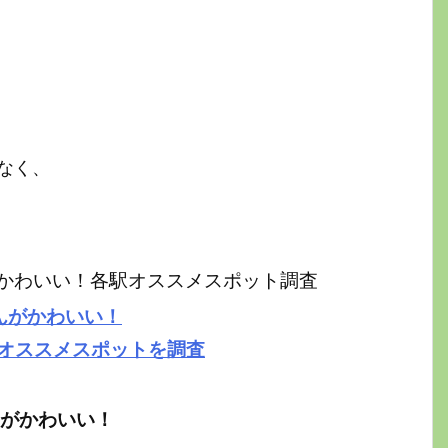
なく、
さんがかわいい！各駅オススメスポット調査
さんがかわいい！
各駅オススメスポットを調査
さんがかわいい！