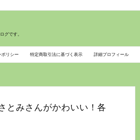
ログです。
ーポリシー
特定商取引法に基づく表示
詳細プロフィール
の石原さとみさんがかわいい！各