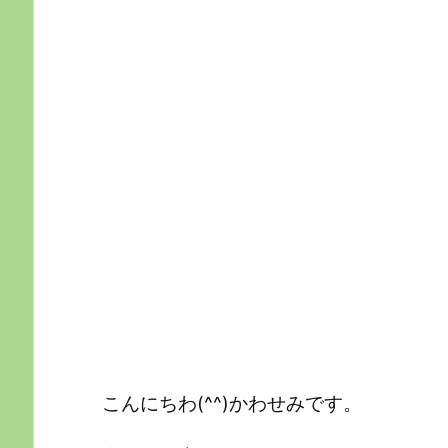
こんにちわ(^^)かわせみです。