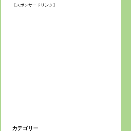
【スポンサードリンク】
カテゴリー