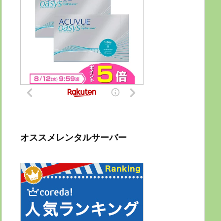
オススメレンタルサーバー