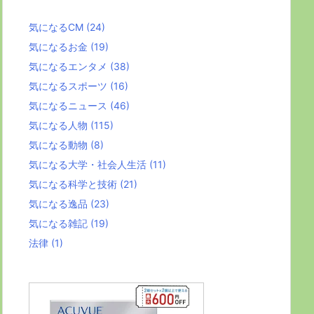
気になるCM
(24)
気になるお金
(19)
気になるエンタメ
(38)
気になるスポーツ
(16)
気になるニュース
(46)
気になる人物
(115)
気になる動物
(8)
気になる大学・社会人生活
(11)
気になる科学と技術
(21)
気になる逸品
(23)
気になる雑記
(19)
法律
(1)