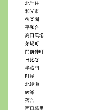
北千住
和光市
後楽園
平和台
高田馬場
茅場町
門前仲町
日比谷
半蔵門
町屋
北綾瀬
綾瀬
落合
西日暮里