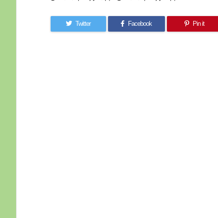
Twitter
Facebook
Pin it