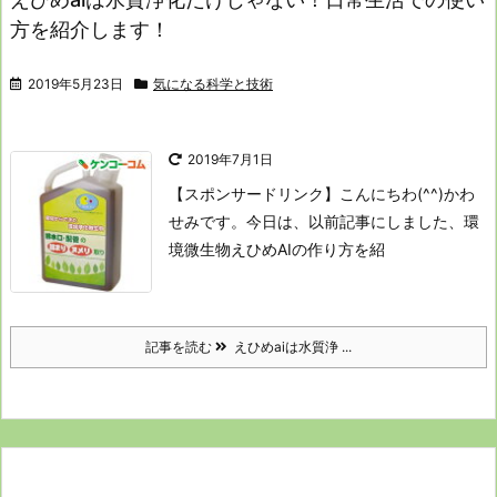
方を紹介します！
2019年5月23日
気になる科学と技術
2019年7月1日
【スポンサードリンク】
こんにちわ(^^)かわ
せみです。
今日は、以前記事にしました、
環
境微生物えひめAIの作り方を紹
記事を読む
えひめaiは水質浄 ...