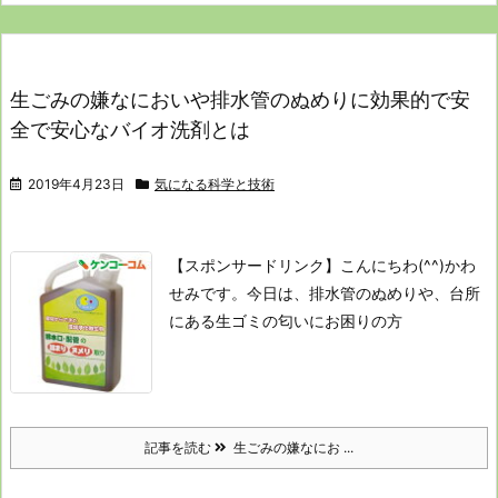
生ごみの嫌なにおいや排水管のぬめりに効果的で安
全で安心なバイオ洗剤とは
2019年4月23日
気になる科学と技術
【スポンサードリンク】
こんにちわ(^^)かわ
せみです。
今日は、排水管のぬめりや、
台所
にある生ゴミの匂いにお困りの方
記事を読む
生ごみの嫌なにお ...