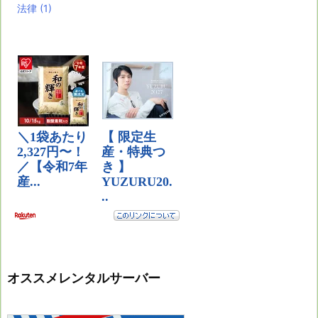
法律
(1)
オススメレンタルサーバー