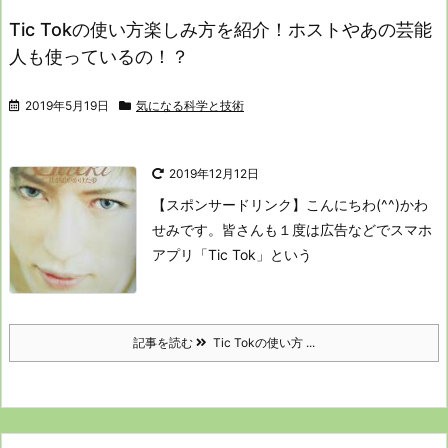
Tic Tokの使い方楽しみ方を紹介！ホストやあの芸能
人も使っているの！？
2019年5月19日
気になる科学と技術
2019年12月12日
【スポンサードリンク】
こんにちわ(^^)かわ
せみです。
皆さんも１度は広告などでスマホ
アプリ
「Tic Tok」という
記事を読む
Tic Tokの使い方 ...