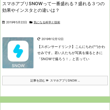
スマホアプリSNOWって一番盛れる？盛れる３つの
効果やインスタとの違いは？
2019年5月22日
気になる科学と技術
2019年12月12日
【スポンサードリンク】
こんにちわ(^^)かわ
せみです。
若い人たちが写真を撮るときに
「SNOWで撮ろう！」
と言ってい
記事を読む
スマホアプリSNOW ...