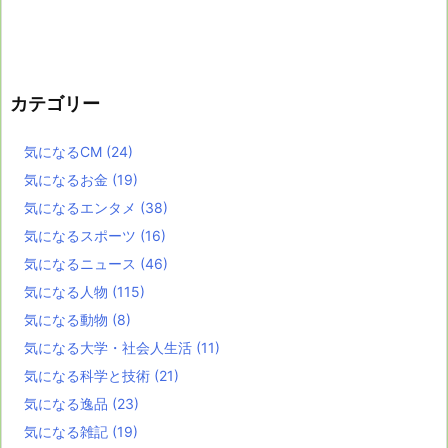
カテゴリー
気になるCM
(24)
気になるお金
(19)
気になるエンタメ
(38)
気になるスポーツ
(16)
気になるニュース
(46)
気になる人物
(115)
気になる動物
(8)
気になる大学・社会人生活
(11)
気になる科学と技術
(21)
気になる逸品
(23)
気になる雑記
(19)