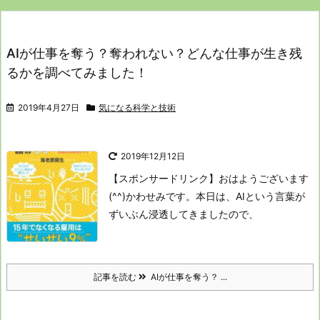
AIが仕事を奪う？奪われない？どんな仕事が生き残
るかを調べてみました！
2019年4月27日
気になる科学と技術
2019年12月12日
【スポンサードリンク】
おはようございます
(^^)かわせみです。
本日は、AIという言葉が
ずいぶん浸透してきましたので、
記事を読む
AIが仕事を奪う？ ...