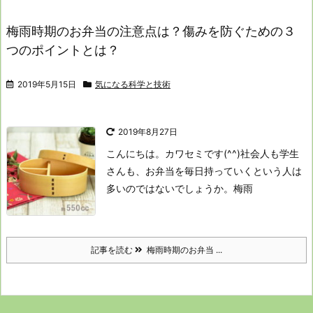
梅雨時期のお弁当の注意点は？傷みを防ぐための３
つのポイントとは？
2019年5月15日
気になる科学と技術
2019年8月27日
こんにちは。カワセミです(^^)
社会人も学生
さんも、
お弁当を毎日持っていくという人は
多いのではないでしょうか。
梅雨
記事を読む
梅雨時期のお弁当 ...