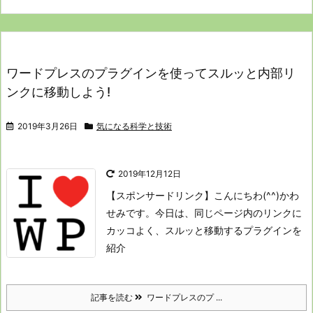
ワードプレスのプラグインを使ってスルッと内部リ
ンクに移動しよう!
2019年3月26日
気になる科学と技術
2019年12月12日
【スポンサードリンク】
こんにちわ(^^)かわ
せみです。
今日は、同じページ内のリンクに
カッコよく、スルッと移動するプラグインを
紹介
記事を読む
ワードプレスのプ ...