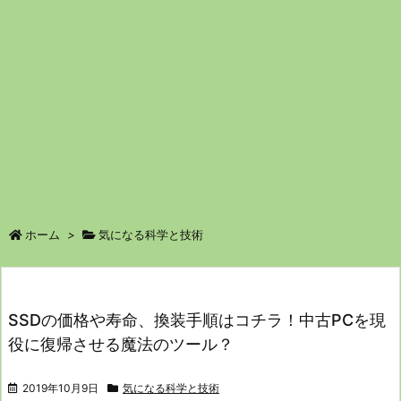
ホーム
>
気になる科学と技術
SSDの価格や寿命、換装手順はコチラ！中古PCを現
役に復帰させる魔法のツール？
2019年10月9日
気になる科学と技術