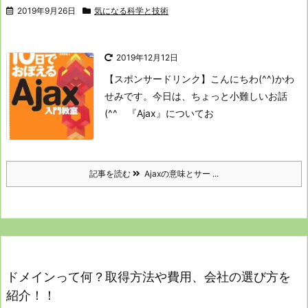
2019年9月26日
気になる科学と技術
2019年12月12日
【スポンサードリンク】
こんにちわ(^^)かわ
せみです。
今日は、ちょっと小難しいお話
(^^ゞ
『Ajax』についてお
記事を読む
Ajaxの意味とサー ...
ドメインって何？取得方法や費用、会社の選び方を
紹介！！