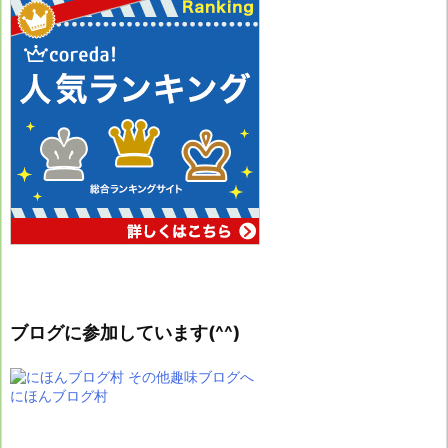
ブログに参加しています(^^)
にほんブログ村