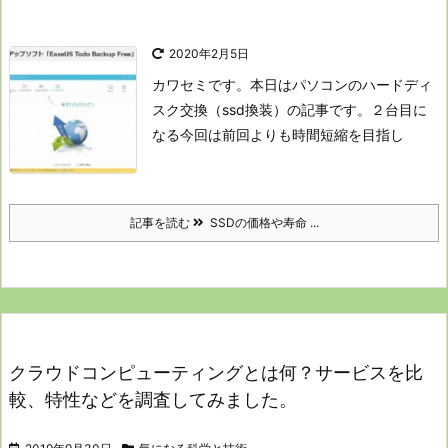
2020年2月5日
カワセミです。
本日はパソコンのハードディ
スク交換（ssd換装）の記事です。
２台目に
なる今回は
前回よりも時間短縮を目指し
記事を読む
SSDの価格や寿命 ...
クラウドコンピューティングとは何？サービスを比
較、特性などを調査してみました。