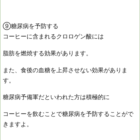
⑨糖尿病を予防する
コーヒーに含まれるクロロゲン酸には
脂肪を燃焼する効果があります。
また、食後の血糖を上昇させない効果がありま
す。
糖尿病予備軍だといわれた方は積極的に
コーヒーを飲むことで糖尿病を予防することがで
きますよ。