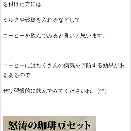
を付けた方には
ミルクや砂糖を入れるなどして
コーヒーを飲んでみると良いと思います。
コーヒーにはたくさんの病気を予防する効果があ
るあるので
ぜひ習慣的に飲んでみてくださいね。(^^）