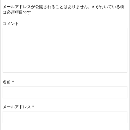
メールアドレスが公開されることはありません。
※
が付いている欄
は必須項目です
コメント
名前
*
メールアドレス
*