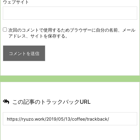
ウェブサイト
次回のコメントで使用するためブラウザーに自分の名前、メール
アドレス、サイトを保存する。
この記事のトラックバックURL