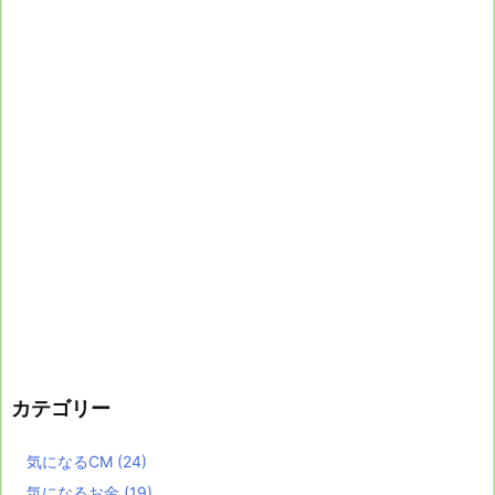
カテゴリー
気になるCM
(24)
気になるお金
(19)