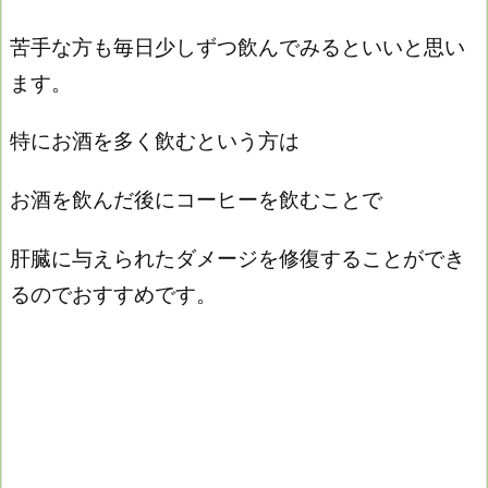
苦手な方も毎日少しずつ飲んでみるといいと思い
ます。
特にお酒を多く飲むという方は
お酒を飲んだ後にコーヒーを飲むことで
肝臓に与えられたダメージを修復することができ
るのでおすすめです。