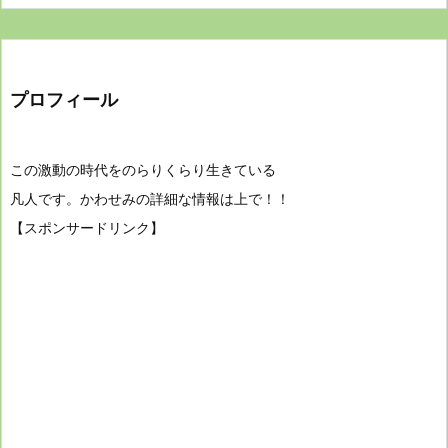
プロフィール
この激動の時代をのらりくらり生きている
凡人です。かわせみの詳細な情報は上で！！
【スポンサードリンク】