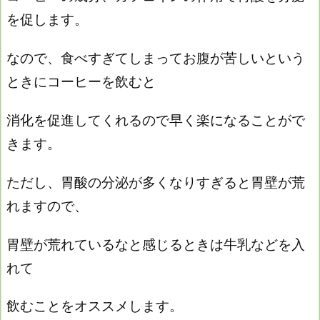
を促します。
なので、食べすぎてしまってお腹が苦しいという
ときにコーヒーを飲むと
消化を促進してくれるので早く楽になることがで
きます。
ただし、胃酸の分泌が多くなりすぎると胃壁が荒
れますので、
胃壁が荒れているなと感じるときは牛乳などを入
れて
飲むことをオススメします。