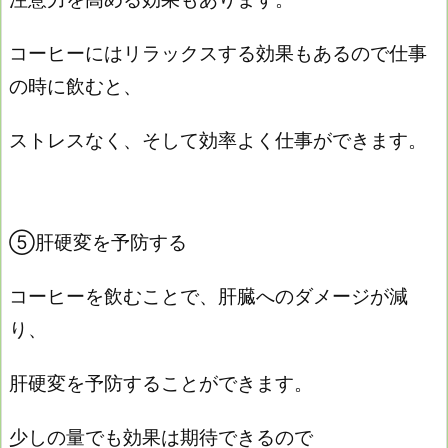
コーヒーにはリラックスする効果もあるので仕事
の時に飲むと、
ストレスなく、そして効率よく仕事ができます。
⑤肝硬変を予防する
コーヒーを飲むことで、
肝臓へのダメージが減
り、
肝硬変を予防することができます。
少しの量でも効果は期待できるので