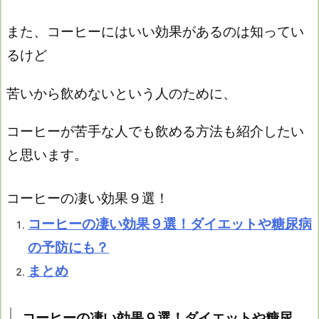
また、コーヒーにはいい効果があるのは知ってい
るけど
苦いから飲めないという人のために、
コーヒーが苦手な人でも飲める方法も紹介したい
と思います。
コーヒーの凄い効果９選！
コーヒーの凄い効果９選！ダイエットや糖尿病
の予防にも？
まとめ
コーヒーの凄い効果９選！ダイエットや糖尿