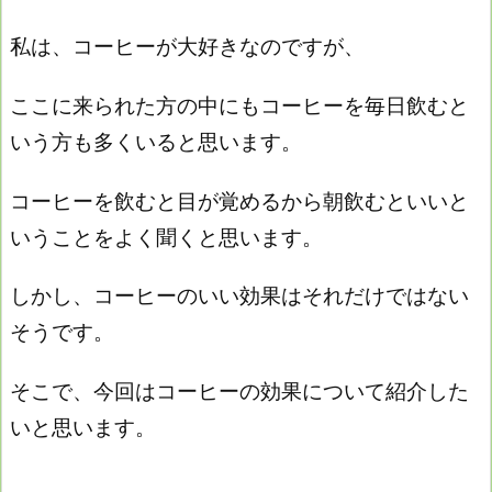
私は、コーヒーが大好きなのですが、
ここに来られた方の中にもコーヒーを毎日飲むと
いう方も多くいると思います。
コーヒーを飲むと目が覚めるから朝飲むといいと
いうことをよく聞くと思います。
しかし、コーヒーのいい効果はそれだけではない
そうです。
そこで、
今回はコーヒーの効果について紹介した
いと思います。