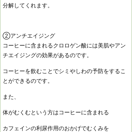
分解してくれます。
②アンチエイジング
コーヒーに含まれるクロロゲン酸には美肌やアン
チエイジングの効果があるのです。
コーヒーを飲むことでシミやしわの予防をするこ
とができるのです。
また、
体がむくむという方はコーヒーに含まれる
カフェインの利尿作用のおかげでむくみを