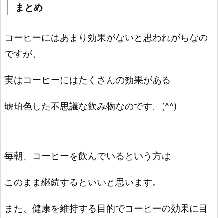
まとめ
コーヒーにはあまり効果がないと思われがちなの
ですが、
実はコーヒーにはたくさんの効果がある
琥珀色した不思議な飲み物な
のです。(^^)
毎朝、コーヒーを飲んでいるという方は
このまま継続するといいと思います。
また、健康を維持する目的でコーヒーの効果に目