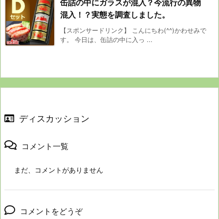
缶詰の中にガラスが混入？今流行の異物
混入！？実態を調査しました。
【スポンサードリンク】 こんにちわ(^^)かわせみで
す。 今日は、缶詰の中に入っ ...
ディスカッション
コメント一覧
まだ、コメントがありません
コメントをどうぞ