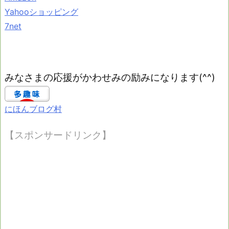
Yahooショッピング
7net
みなさまの応援がかわせみの励みになります(^^)
にほんブログ村
【スポンサードリンク】