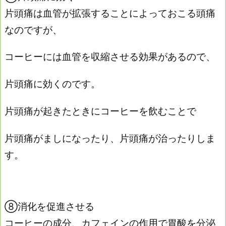
片頭痛は血管が拡張することによっておこる頭痛
なのですが、
コーヒーには血管を収縮させる効果があるので、
片頭痛に効くのです。
片頭痛が起きたときにコーヒーを飲むことで
片頭痛がましになったり、片頭痛が治ったりしま
す。
⑧消化を促進させる
コーヒーの成分、カフェインの作用で胃酸を分泌