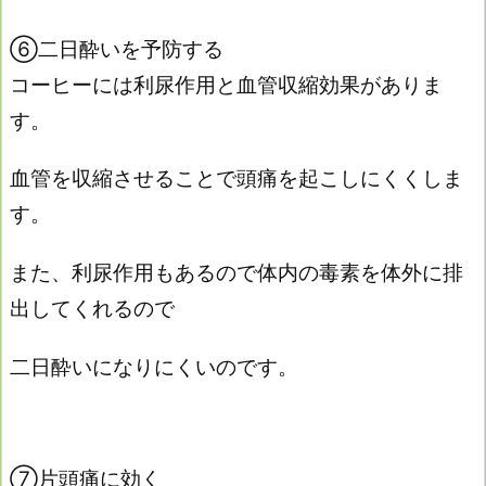
⑥二日酔いを予防する
コーヒーには利尿作用と血管収縮効果がありま
す。
血管を収縮させることで頭痛を起こしにくくしま
す。
また、利尿作用もあるので体内の毒素を体外に排
出してくれるので
二日酔いになりにくいのです。
⑦片頭痛に効く