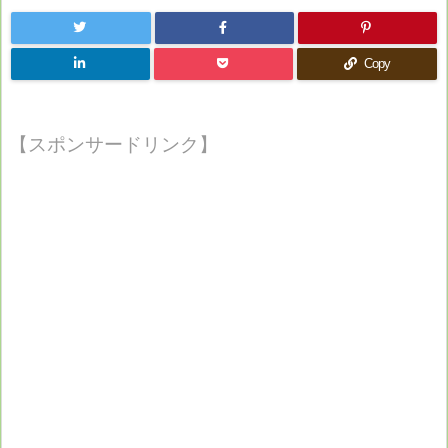
Copy
【スポンサードリンク】