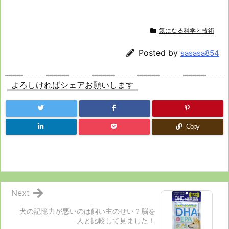
気になる科学と技術
Posted by
sasasa854
よろしければシェアお願いします
Copy
Next
犬の記憶力が悪いのは飼い主のせい？脳を
人と比較して見ました！