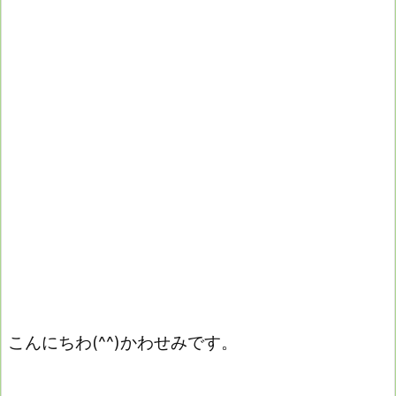
こんにちわ(^^)かわせみです。