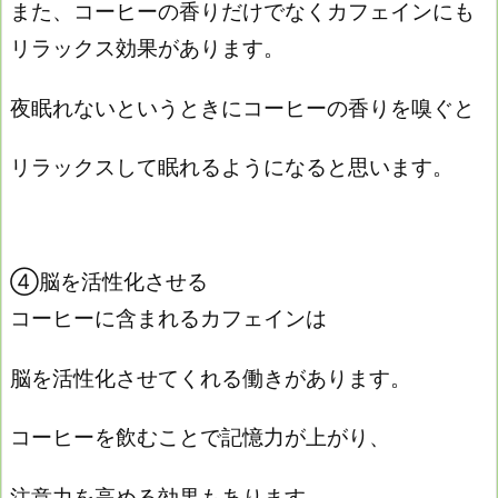
また、コーヒーの香りだけでなくカフェインにも
リラックス効果があります。
夜眠れないというときにコーヒーの香りを嗅ぐと
リラックスして眠れるようになると思います。
④脳を活性化させる
コーヒーに含まれるカフェインは
脳を活性化させてくれる働きがあります。
コーヒーを飲むことで記憶力が上がり、
注意力を高める効果もあります。