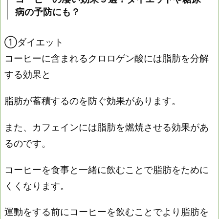
病の予防にも？
①ダイエット
コーヒーに含まれるクロロゲン酸には脂肪を分解
する効果と
脂肪が蓄積するのを防ぐ効果があります。
また、カフェインには脂肪を燃焼させる効果があ
るのです。
コーヒーを食事と一緒に飲むことで脂肪をために
くくなります。
運動をする前にコーヒーを飲むことでより脂肪を