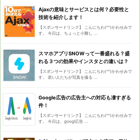
Ajaxの意味とサービスとは何？必要性と
技術を紹介します！
【スポンサードリンク】 こんにちわ(^^)かわせみで
す。 今日は、ちょっと小難し ...
スマホアプリSNOWって一番盛れる？盛
れる３つの効果やインスタとの違いは？
【スポンサードリンク】 こんにちわ(^^)かわせみで
す。 若い人たちが写真を撮る ...
Google広告の広告主への対応も凄すぎる
件！
【スポンサードリンク】 こんにちわ(^^)かわせみで
す。 今日は、googl広告 ...