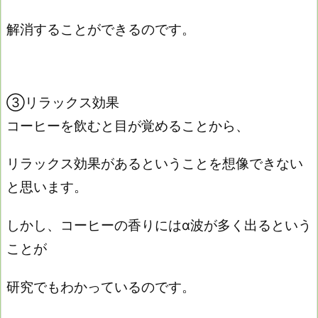
解消することができるのです。
③リラックス効果
コーヒーを飲むと目が覚めることから、
リラックス効果があるということを想像できない
と思います。
しかし、コーヒーの香りにはα波が多く出るという
ことが
研究でもわかっているのです。