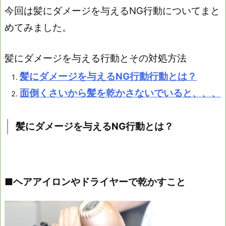
今回は髪にダメージを与えるNG行動についてまと
めてみました。
髪にダメージを与える行動とその対処方法
髪にダメージを与えるNG行動行動とは？
面倒くさいから髪を乾かさないでいると、、、
髪にダメージを与えるNG行動とは？
■ヘアアイロンやドライヤーで乾かすこと