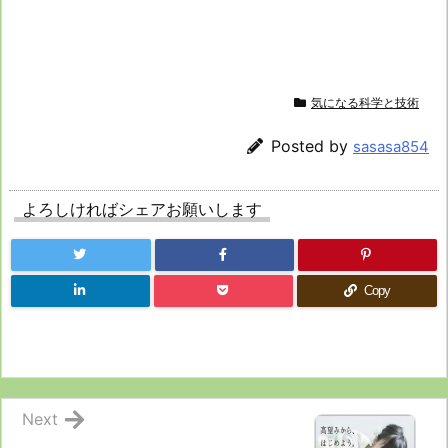
気になる科学と技術
Posted by
sasasa854
よろしければシェアお願いします
Copy
Next