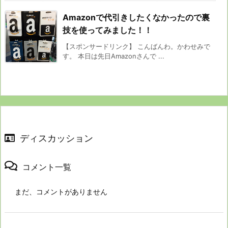
Amazonで代引きしたくなかったので裏
技を使ってみました！！
【スポンサードリンク】 こんばんわ。かわせみで
す。 本日は先日Amazonさんで ...
ディスカッション
コメント一覧
まだ、コメントがありません