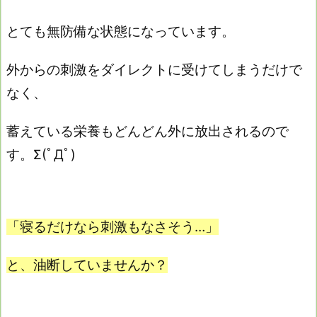
とても無防備な状態になっています。
外からの刺激をダイレクトに受けてしまうだけで
なく、
蓄えている栄養もどんどん外に放出されるので
す。Σ(ﾟДﾟ)
「寝るだけなら刺激もなさそう…」
と、油断していませんか？