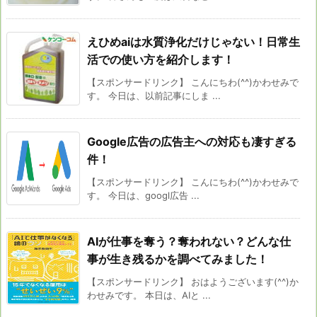
えひめaiは水質浄化だけじゃない！日常生
活での使い方を紹介します！
【スポンサードリンク】 こんにちわ(^^)かわせみで
す。 今日は、以前記事にしま ...
Google広告の広告主への対応も凄すぎる
件！
【スポンサードリンク】 こんにちわ(^^)かわせみで
す。 今日は、googl広告 ...
AIが仕事を奪う？奪われない？どんな仕
事が生き残るかを調べてみました！
【スポンサードリンク】 おはようございます(^^)か
わせみです。 本日は、AIと ...