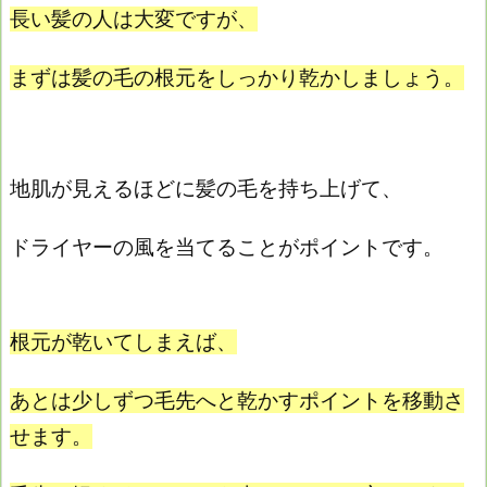
長い髪の人は大変ですが、
まずは髪の毛の根元をしっかり乾かしましょう。
地肌が見えるほどに髪の毛を持ち上げて、
ドライヤーの風を当てることがポイントです。
根元が乾いてしまえば、
あとは少しずつ毛先へと乾かすポイントを移動さ
せます。