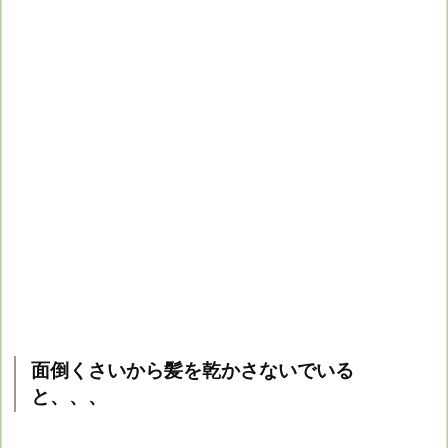
面倒くさいから髪を乾かさないでいる
と、、、