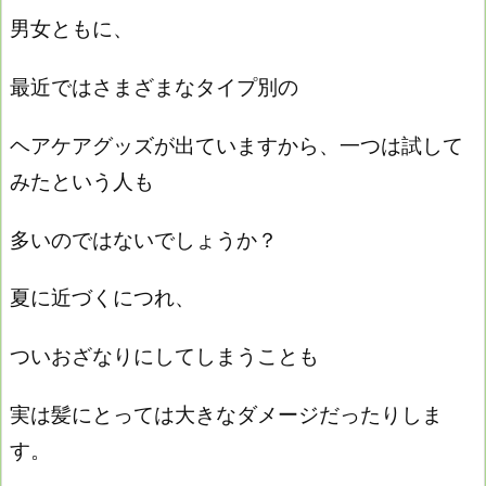
男女ともに、
最近ではさまざまなタイプ別の
ヘアケアグッズが出ていますから、一つは試して
みたという人も
多いのではないでしょうか？
夏に近づくにつれ、
ついおざなりにしてしまうことも
実は髪にとっては大きなダメージだったりしま
す。