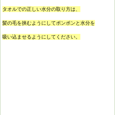
タオルでの正しい水分の取り方は、
髪の毛を挟むようにしてポンポンと水分を
吸い込ませるようにしてください。