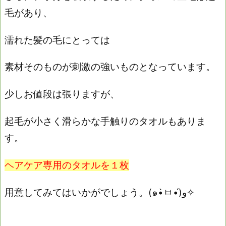
毛があり、
濡れた髪の毛にとっては
素材そのものが刺激の強いものとなっています。
少しお値段は張りますが、
起毛が小さく滑らかな手触りのタオルもありま
す。
ヘアケア専用のタオルを１枚
用意してみてはいかがでしょう。(๑•̀ㅂ•́)و✧