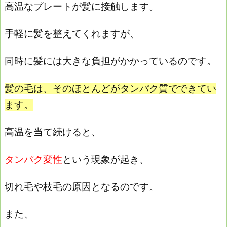
高温なプレートが髪に接触します。
手軽に髪を整えてくれますが、
同時に髪には大きな負担がかかっているのです。
髪の毛は、そのほとんどがタンパク質でできてい
ます。
高温を当て続けると、
タンパク変性
という現象が起き、
切れ毛や枝毛の原因となるのです。
また、