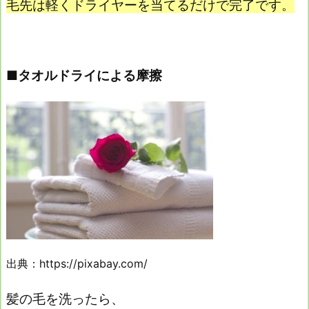
毛先は軽くドライヤーを当てるだけで完了です。
■タオルドライによる摩擦
出典：https://pixabay.com/
髪の毛を洗ったら、