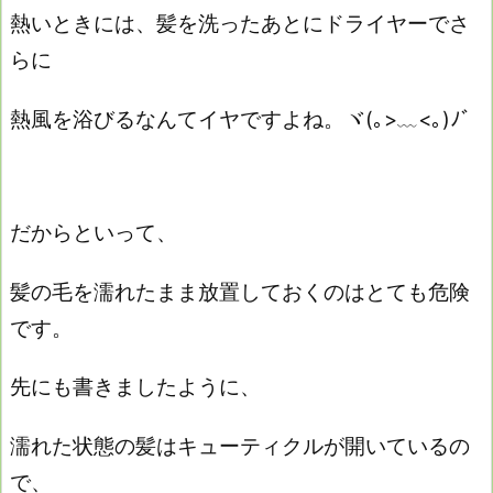
熱いときには、髪を洗ったあとにドライヤーでさ
らに
熱風を浴びるなんてイヤですよね。ヾ(｡>﹏<｡)ﾉﾞ
だからといって、
髪の毛を濡れたまま放置しておくのはとても危険
です。
先にも書きましたように、
濡れた状態の髪はキューティクルが開いているの
で、