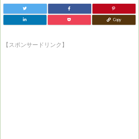
Copy
【スポンサードリンク】