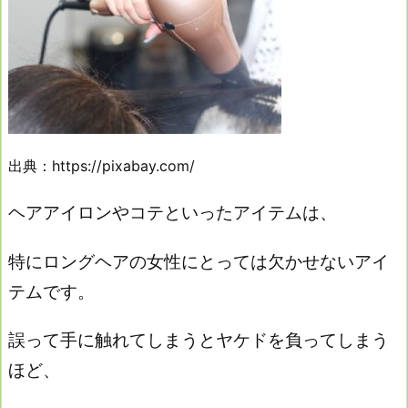
出典：https://pixabay.com/
ヘアアイロンやコテといったアイテムは、
特にロングヘアの女性にとっては欠かせないアイ
テムです。
誤って手に触れてしまうとヤケドを負ってしまう
ほど、