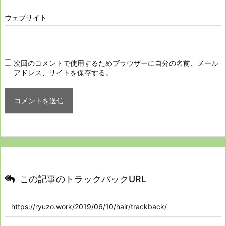
ウェブサイト
次回のコメントで使用するためブラウザーに自分の名前、メール
アドレス、サイトを保存する。
この記事のトラックバックURL