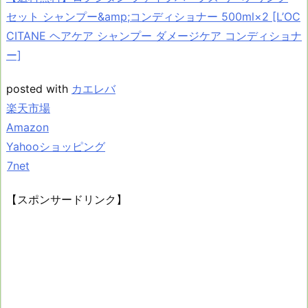
セット シャンプー&amp;コンディショナー 500ml×2 [L’OC
CITANE ヘアケア シャンプー ダメージケア コンディショナ
ー]
posted with
カエレバ
楽天市場
Amazon
Yahooショッピング
7net
【スポンサードリンク】