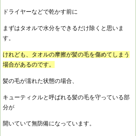
ドライヤーなどで乾かす前に
まずはタオルで水分をできるだけ除くと思いま
す。
けれども、タオルの摩擦が髪の毛を傷めてしまう
場合があるのです。
髪の毛が濡れた状態の場合、
キューティクルと呼ばれる髪の毛を守っている部
分が
開いていて無防備になっています。