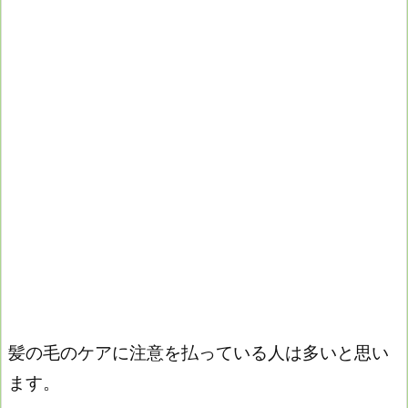
髪の毛のケアに注意を払っている人は多いと思い
ます。