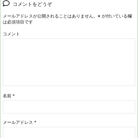
コメントをどうぞ
メールアドレスが公開されることはありません。
※
が付いている欄
は必須項目です
コメント
名前
*
メールアドレス
*