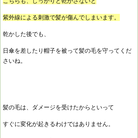
こちらも、しっかりと乾かさないと
紫外線による刺激で髪が傷んでしまいます。
乾かした後でも、
日傘を差したり帽子を被って髪の毛を守ってくだ
さいね。
髪の毛は、ダメージを受けたからといって
すぐに変化が起きるわけではありません。