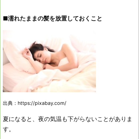
■濡れたままの髪を放置しておくこと
出典：https://pixabay.com/
夏になると、
夜の気温も下がらないことがありま
す。