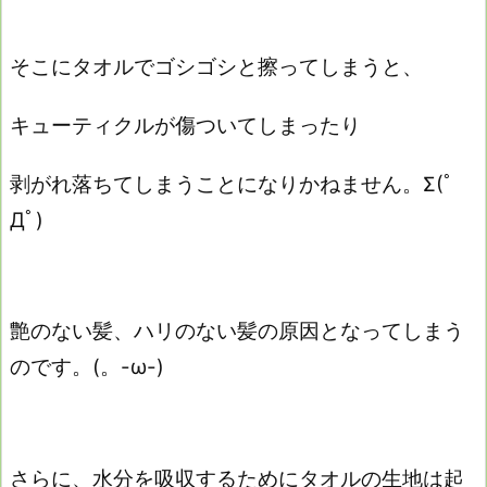
そこにタオルでゴシゴシと擦ってしまうと、
キューティクルが傷ついてしまったり
剥がれ落ちてしまうことになりかねません。Σ(ﾟ
Дﾟ)
艶のない髪、ハリのない髪の原因となってしまう
のです。(。-ω-)
さらに、水分を吸収するためにタオルの生地は起