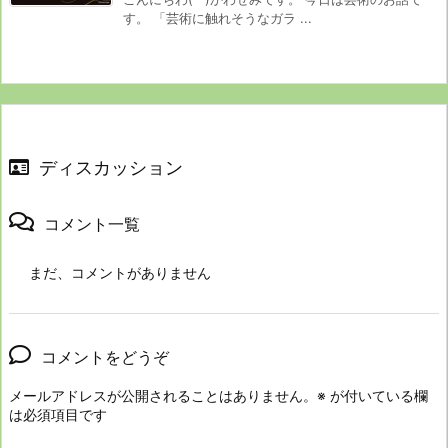
す。 「芸術に触れそうなガラ ...
ディスカッション
コメント一覧
まだ、コメントがありません
コメントをどうぞ
メールアドレスが公開されることはありません。
※
が付いている欄
は必須項目です