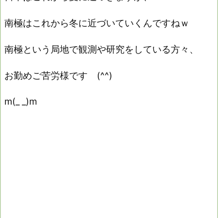
南極はこれから冬に近づいていくんですねｗ
南極という局地で観測や研究をしている方々、
お勤めご苦労様です (^^)
m(_ _)m