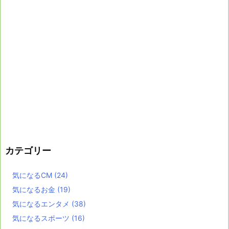
カテゴリー
気になるCM
(24)
気になるお金
(19)
気になるエンタメ
(38)
気になるスポーツ
(16)