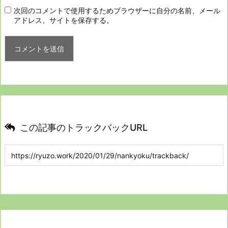
次回のコメントで使用するためブラウザーに自分の名前、メール
アドレス、サイトを保存する。
この記事のトラックバックURL