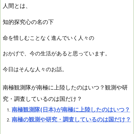
人間とは、
知的探究心の名の下
命を惜しむことなく進んでいく人々の
おかげで、今の生活があると思っています。
今日はそんな人々のお話。
南極観測隊が南極に上陸したのはいつ？観測や研
究・調査しているのは国だけ？
南極観測隊(日本)が南極に上陸したのはいつ？
南極の観測や研究・調査しているのは国だけ？