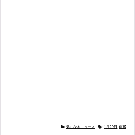
気になるニュース
1月29日
,
南極