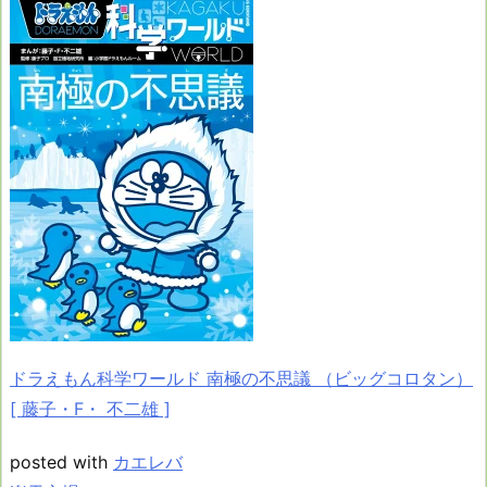
ドラえもん科学ワールド 南極の不思議 （ビッグコロタン）
[ 藤子・F・ 不二雄 ]
posted with
カエレバ