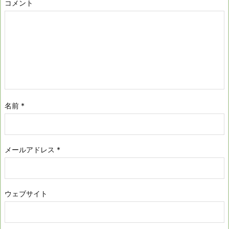
コメント
名前
*
メールアドレス
*
ウェブサイト