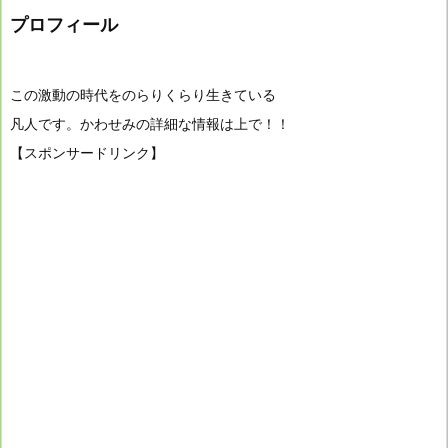
プロフィール
この激動の時代をのらりくらり生きている
凡人です。かわせみの詳細な情報は上で！！
【スポンサードリンク】