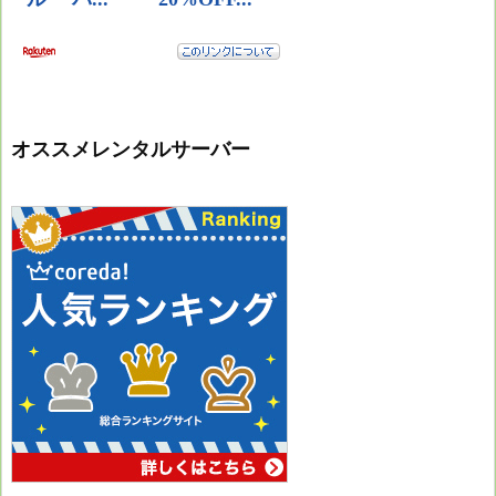
オススメレンタルサーバー