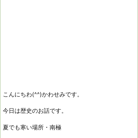
こんにちわ(^^)かわせみです。
今日は歴史のお話です。
夏でも寒い場所・南極