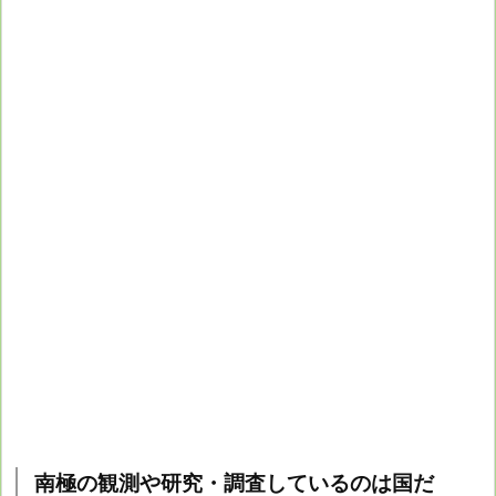
南極の観測や研究・調査しているのは国だ