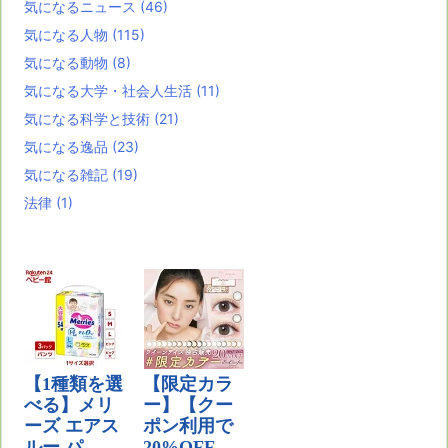
気になるニュース
(46)
気になる人物
(115)
気になる動物
(8)
気になる大学・社会人生活
(11)
気になる科学と技術
(21)
気になる逸品
(23)
気になる雑記
(19)
法律
(1)