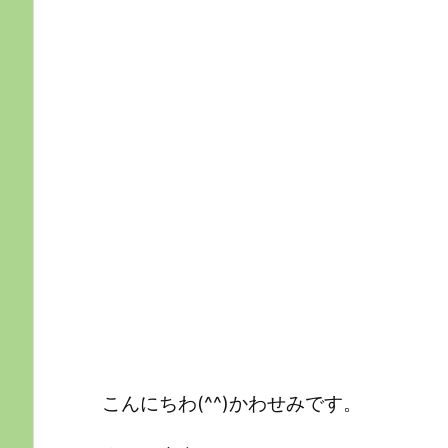
こんにちわ(^^)かわせみです。