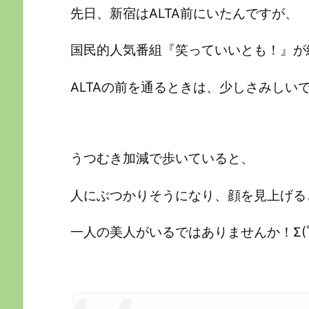
先日、新宿はALTA前にいたんですが、
国民的人気番組『笑っていいとも！』が
ALTAの前を通るときは、少しさみしいです 
うつむき加減で歩いていると、
人にぶつかりそうになり、顔を見上げる
一人の美人がいるではありませんか！Σ(ﾟ