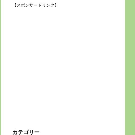
【スポンサードリンク】
カテゴリー