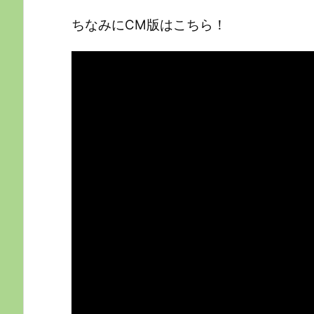
ちなみにCM版はこちら！