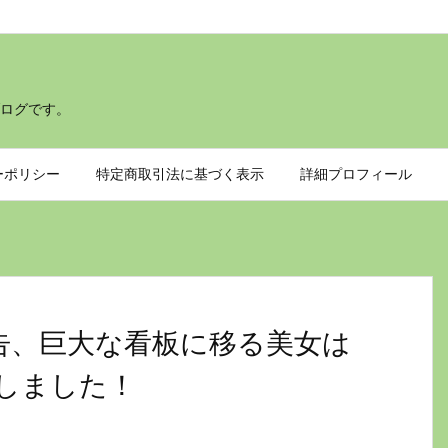
ログです。
ーポリシー
特定商取引法に基づく表示
詳細プロフィール
広告、巨大な看板に移る美女は
しました！