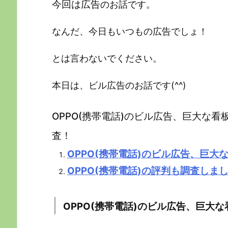
今回は広告
のお話です。
なんだ、今日もいつもの広告でしょ！
とは言わないでください。
本日は、ビル広告のお話です(^^)
OPPO(携帯電話)のビル広告、巨大な
査！
OPPO(携帯電話)のビル広告、巨大
OPPO(携帯電話)の評判も調査しま
OPPO(携帯電話)のビル広告、巨大