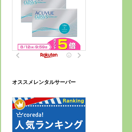
オススメレンタルサーバー