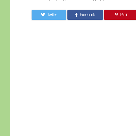
Twitter
Facebook
Pin it