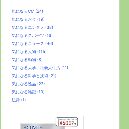
気になるCM
(24)
気になるお金
(19)
気になるエンタメ
(38)
気になるスポーツ
(16)
気になるニュース
(46)
気になる人物
(115)
気になる動物
(8)
気になる大学・社会人生活
(11)
気になる科学と技術
(21)
気になる逸品
(23)
気になる雑記
(19)
法律
(1)