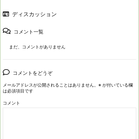
ディスカッション
コメント一覧
まだ、コメントがありません
コメントをどうぞ
メールアドレスが公開されることはありません。
※
が付いている欄
は必須項目です
コメント