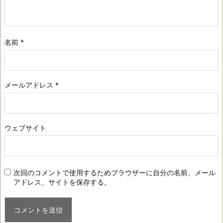
名前
*
メールアドレス
*
ウェブサイト
次回のコメントで使用するためブラウザーに自分の名前、メール
アドレス、サイトを保存する。