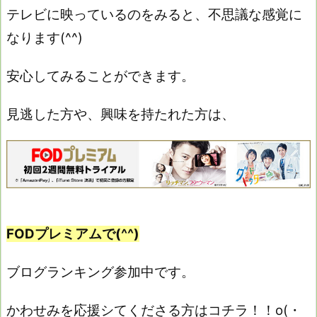
テレビに映っているのをみると、不思議な感覚に
なります(^^)
安心してみることができます。
見逃した方や、興味を持たれた方は、
FODプレミアムで(^^)
ブログランキング参加中です。
かわせみを応援シてくださる方はコチラ！！o(・