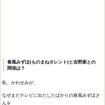
春風みずほ(ものまねタレント)と吉野家との
関係は？
私、かわせみが、
なぜまだテレビに出だしたばかりの春風みずほさ
んを