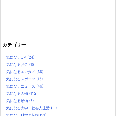
カテゴリー
気になるCM
(24)
気になるお金
(19)
気になるエンタメ
(38)
気になるスポーツ
(16)
気になるニュース
(46)
気になる人物
(115)
気になる動物
(8)
気になる大学・社会人生活
(11)
気になる科学と技術
(21)