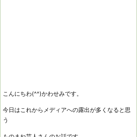
こんにちわ(^^)かわせみです。
今日はこれからメディアへの露出が多くなると思
う
ものまね芸人さんのお話です。