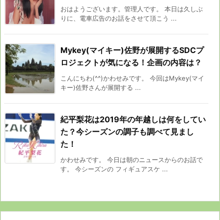
おはようございます。管理人です。 本日は久しぶ
りに、電車広告のお話をさせて頂こう ...
Mykey(マイキー)佐野が展開するSDCプ
ロジェクトが気になる！企画の内容は？
こんにちわ(^^)かわせみです。 今回はMykey(マイ
キー)佐野さんが展開する ...
紀平梨花は2019年の年越しは何をしてい
た？今シーズンの調子も調べて見まし
た！
かわせみです。 今日は朝のニュースからのお話で
す。 今シーズンの フィギュアスケ ...