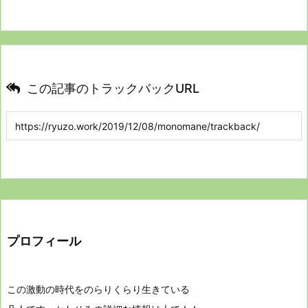
この記事のトラックバックURL
プロフィール
この激動の時代をのらりくらり生きている