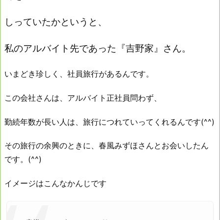
しっていたかというと、
私のアルバイト先であった『吉野家』さん。
いまどき珍しく、社員旅行があるんです。
この会社さんは、アルバイト正社員問わず、
勤続年数が長い人は、旅行につれていってくれるんです(^^)
その旅行の余興のときに、春風みずほさんとお会いしたん
です。(^^)
イメージはこんなかんじです