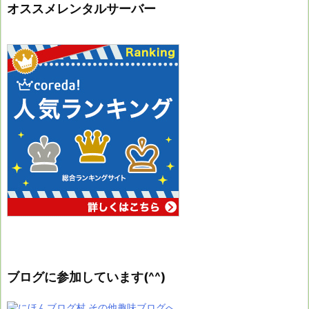
オススメレンタルサーバー
ブログに参加しています(^^)