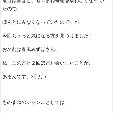
最近は昔ほど、ものまね番組を扱わなくなってい
たので、
ほんとにみなくなっていたのですが、
今回ちょっと気になる方を見つけました！
お名前は春風みずほさん、
私、この方と２回ほどお会いしたことが、
あるんです。Σ(ﾟДﾟ)
ものまねのジャンルとしては、