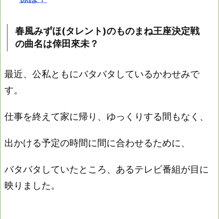
春風みずほ(タレント)のものまね王座決定戦
の曲名は倖田來未？
最近、公私ともにバタバタしているかわせみで
す。
仕事を終えて家に帰り、ゆっくりする間もなく、
出かける予定の時間に間に合わせるために、
バタバタしていたところ、あるテレビ番組が目に
映りました。