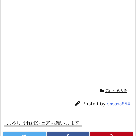
気になる人物
Posted by
sasasa854
よろしければシェアお願いします