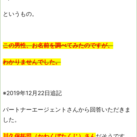
というもの。
この男性、お名前を調べてみたのですが、
わかりませんでした。
※2019年12月22日追記
パートナーエージェントさんから回答いただきま
した。
川久保拓司（かわくぼたくじ）さん
だそうです。