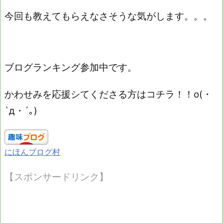
今回も教えてもらえなさそうな気がします。。。
ブログランキング参加中です。
かわせみを応援シてくださる方はコチラ！！o(・
`д・´｡)
にほんブログ村
【スポンサードリンク】