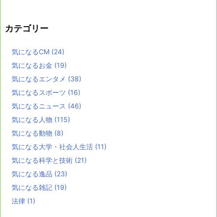
カテゴリー
気になるCM
(24)
気になるお金
(19)
気になるエンタメ
(38)
気になるスポーツ
(16)
気になるニュース
(46)
気になる人物
(115)
気になる動物
(8)
気になる大学・社会人生活
(11)
気になる科学と技術
(21)
気になる逸品
(23)
気になる雑記
(19)
法律
(1)