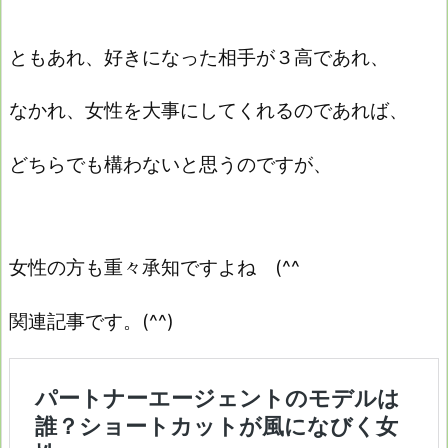
ともあれ、好きになった相手が３高であれ、
なかれ、女性を大事にしてくれるのであれば、
どちらでも構わないと思うのですが、
女性の方も重々承知ですよね (^^ゞ
関連記事です。(^^)