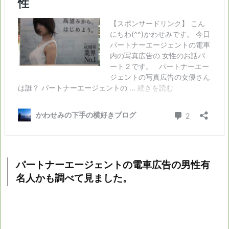
パートナーエージェントの電車広告の男性有
名人かも調べて見ました。