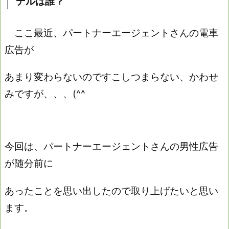
デルは誰？
ここ最近、パートナーエージェントさんの電車
広告が
あまり変わらないのですこしつまらない、かわせ
みですが、、、(^^ゞ
今回は、パートナーエージェントさんの男性広告
が随分前に
あったことを思い出したので取り上げたいと思い
ます。