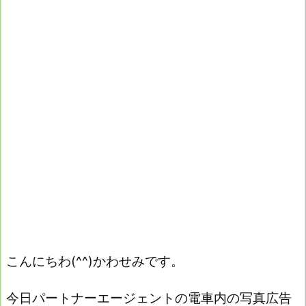
こんにちわ(^^)かわせみです。
今日パートナーエージェントの電車内の写真広告