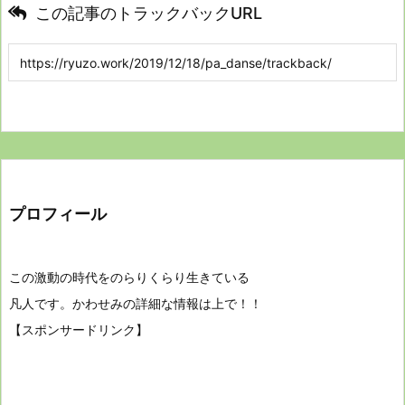
この記事のトラックバックURL
プロフィール
この激動の時代をのらりくらり生きている
凡人です。かわせみの詳細な情報は上で！！
【スポンサードリンク】