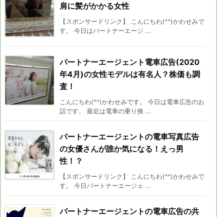
肩に髪がかかる女性
【スポンサードリンク】 こんにちわ(^^)かわせみで
す。 今日はパートナーエージ ...
パートナーエージェント電車広告(2020
年4月)の女性モデルは有名人？株価も調
査！
こんにちわ(^^)かわせみです。 今日は電車広告のお
話です。 最近は電車の乗り換 ...
パートナーエージェントの電車写真広告
の女優さんが誰か気になる！えっ男
性！？
【スポンサードリンク】 こんにちわ(^^)かわせみで
す。 今日パートナーエージェ ...
パートナーエージェントの電車広告の共