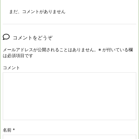
まだ、コメントがありません
コメントをどうぞ
メールアドレスが公開されることはありません。
※
が付いている欄
は必須項目です
コメント
名前
*