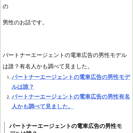
の
男性のお話です。
パートナーエージェントの電車広告の男性モデル
は誰？
有名人かも調べて見ました。
パートナーエージェントの電車広告の男性モデ
ルは誰？
パートナーエージェントの電車広告の男性有名
人かも調べて見ました。
パートナーエージェントの電車広告の男性モ