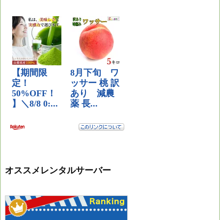
オススメレンタルサーバー