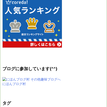
ブログに参加しています(^^)
にほんブログ村
タグ