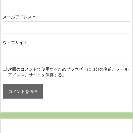
メールアドレス
*
ウェブサイト
次回のコメントで使用するためブラウザーに自分の名前、メール
アドレス、サイトを保存する。