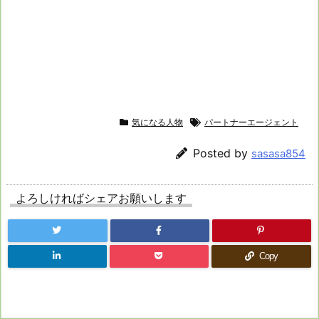
気になる人物
パートナーエージェント
Posted by
sasasa854
よろしければシェアお願いします
Copy