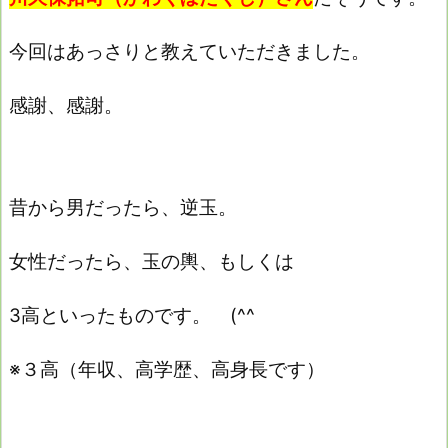
今回はあっさりと教えていただきました。
感謝、感謝。
昔から男だったら、逆玉。
女性だったら、玉の輿、もしくは
3高といったものです。 (^^ゞ
※３高（年収、高学歴、高身長です）