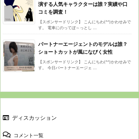
演する人気キャラクターは誰？実績や口
コミを調査！
【スポンサードリンク】 こんにちわ(^^)かわせみで
す。 電車にのってぼ～っとし ...
パートナーエージェントのモデルは誰？
ショートカットが風になびく女性
【スポンサードリンク】 こんにちわ(^^)かわせみで
す。 今日パートナーエージェ ...
ディスカッション
コメント一覧