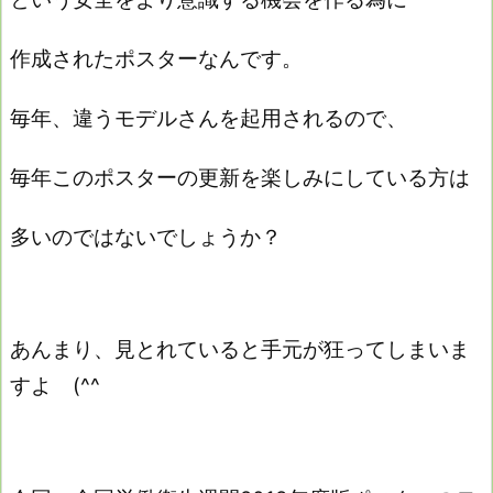
作成された
ポスターなんです。
毎年、違うモデルさんを起用されるので、
毎年このポスターの更新を楽しみにしている方は
多いのではないでしょうか？
あんまり、見とれていると手元が狂ってしまいま
すよ (^^ゞ