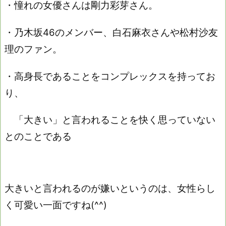
・憧れの女優さんは
剛力彩芽さん。
・乃木坂46のメンバー、
白石麻衣さんや松村沙友
理のファン。
・高身長であることをコンプレックスを持ってお
り、
「大きい」と言われることを快く思っていない
とのことである
大きいと言われるのが嫌いというのは、女性らし
く可愛い一面ですね(^^)