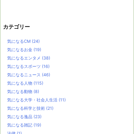
カテゴリー
気になるCM
(24)
気になるお金
(19)
気になるエンタメ
(38)
気になるスポーツ
(16)
気になるニュース
(46)
気になる人物
(115)
気になる動物
(8)
気になる大学・社会人生活
(11)
気になる科学と技術
(21)
気になる逸品
(23)
気になる雑記
(19)
法律
(1)