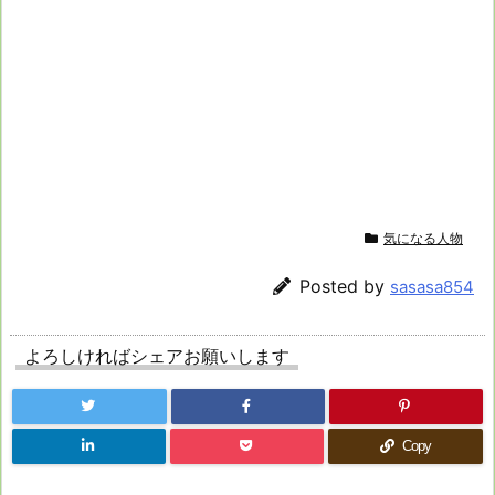
気になる人物
Posted by
sasasa854
よろしければシェアお願いします
Copy