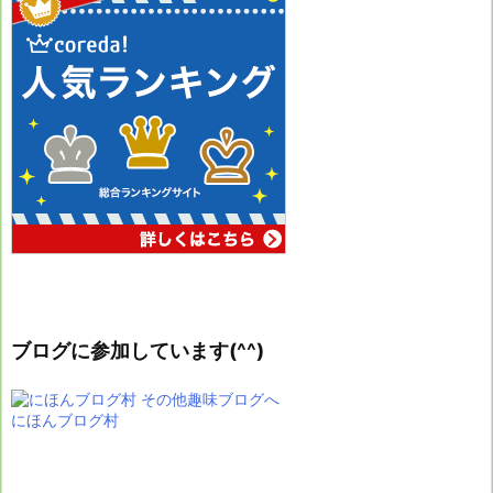
ブログに参加しています(^^)
にほんブログ村