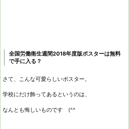
全国労働衛生週間2018年度版ポスターは無料
で手に入る？
さて、こんな可愛らしいポスター。
学校にだけ飾ってあるというのは、
なんとも悔しいものです (^^ゞ