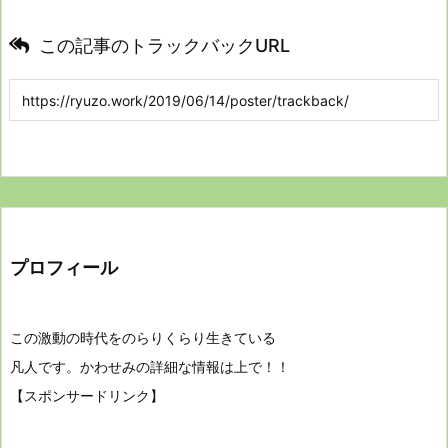
この記事のトラックバックURL
プロフィール
この激動の時代をのらりくらり生きている
凡人です。かわせみの詳細な情報は上で！！
【スポンサードリンク】