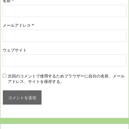
名前
*
メールアドレス
*
ウェブサイト
次回のコメントで使用するためブラウザーに自分の名前、メール
アドレス、サイトを保存する。