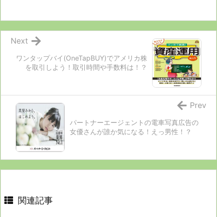
Next
ワンタップバイ(OneTapBUY)でアメリカ株
を取引しよう！取引時間や手数料は！？
Prev
パートナーエージェントの電車写真広告の
女優さんが誰か気になる！えっ男性！？
関連記事