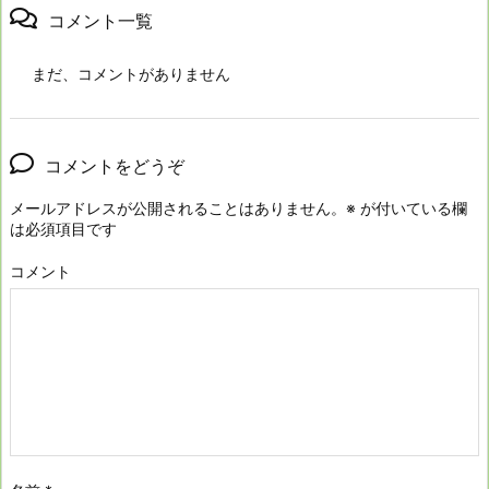
コメント一覧
まだ、コメントがありません
コメントをどうぞ
メールアドレスが公開されることはありません。
※
が付いている欄
は必須項目です
コメント