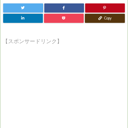
Copy
【スポンサードリンク】