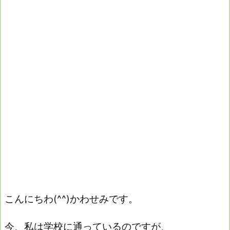
こんにちわ(^^)かわせみです。
今、私は学校に通っているのですが、