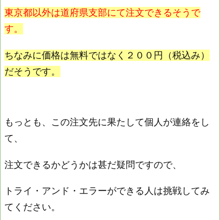
東京都以外は道府県支部にて注文できるそうで
す。
ちなみに価格は無料ではなく
２００円（税込み）
だそうです。
もっとも、この注文先に果たして個人が連絡をし
て、
注文できるかどうかは甚だ疑問ですので、
トライ・アンド・エラーができる人は挑戦してみ
てください。