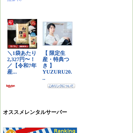
オススメレンタルサーバー