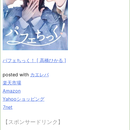
パフェちっく！ [ 高橋ひかる ]
posted with
カエレバ
楽天市場
Amazon
Yahooショッピング
7net
【スポンサードリンク】