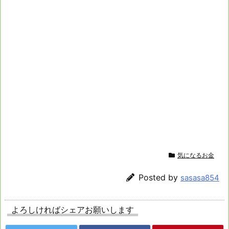
気になるお金
Posted by
sasasa854
よろしければシェアお願いします