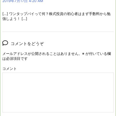
2019年7月17日 4:20 AM
[…] ワンタップバイって何？株式投資の初心者はまず手数料から勉
強しよう！ […]
コメントをどうぞ
メールアドレスが公開されることはありません。
※
が付いている欄
は必須項目です
コメント