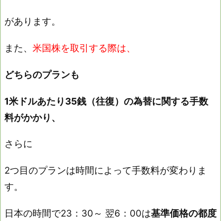
があります。
また、
米国株を取引する際は、
どちらのプランも
1米ドルあたり35銭（往復）の為替に関する手数
料がかかり、
さらに
2つ目のプランは時間によって手数料が変わりま
す。
日本の時間で23：30～ 翌6：00は
基準価格の都度