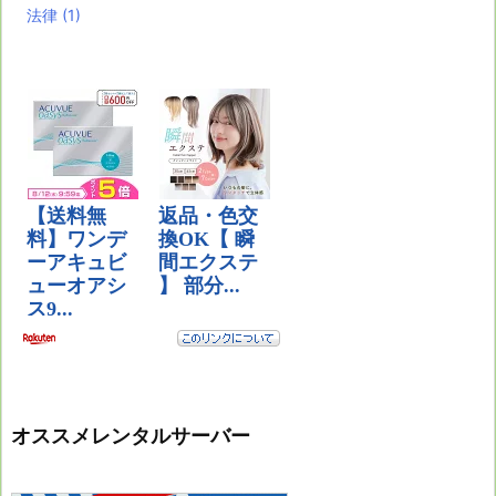
法律
(1)
オススメレンタルサーバー