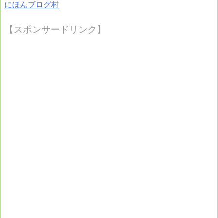
にほんブログ村
【スポンサードリンク】