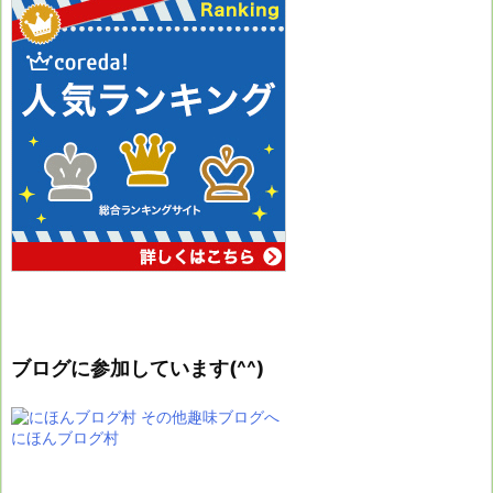
ブログに参加しています(^^)
にほんブログ村