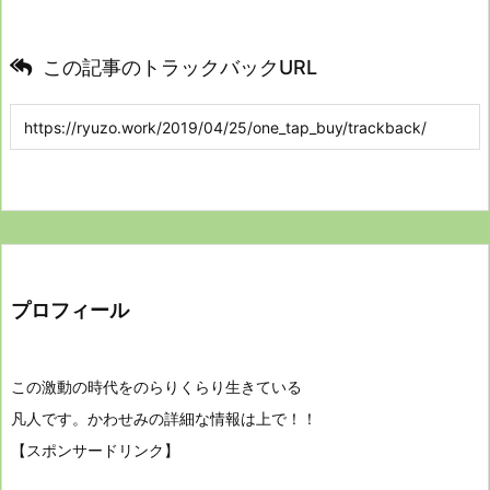
この記事のトラックバックURL
プロフィール
この激動の時代をのらりくらり生きている
凡人です。かわせみの詳細な情報は上で！！
【スポンサードリンク】