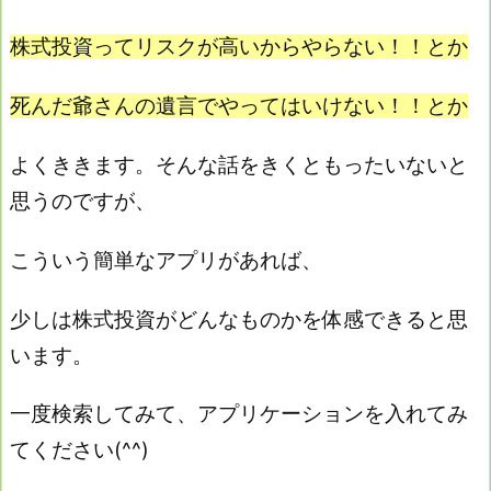
株式投資ってリスクが高いからやらない！！とか
死んだ爺さんの遺言でやってはいけない！！とか
よくききます。そんな話をきくともったいないと
思うのですが、
こういう簡単なアプリがあれば、
少しは株式投資がどんなものかを体感できると思
います。
一度検索してみて、アプリケーションを入れてみ
てください(^^)