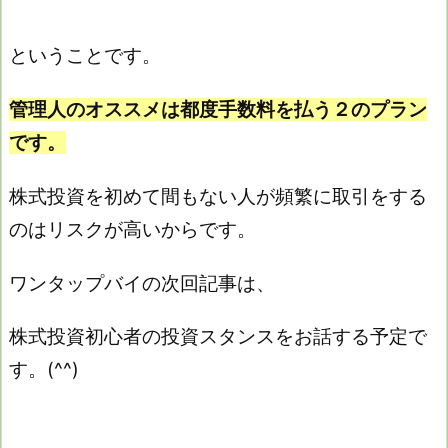
ということです。
管理人のオススメは都度手数料を払う２のプラン
です。
株式投資を初めて間もない人が頻繁に取引をする
のはリスクが高いからです。
ワンタップバイの次回記事は、
株式投資初心者の投資スタンスをお話する予定で
す。(^^)