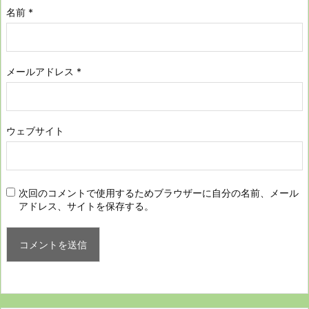
名前
*
メールアドレス
*
ウェブサイト
次回のコメントで使用するためブラウザーに自分の名前、メール
アドレス、サイトを保存する。