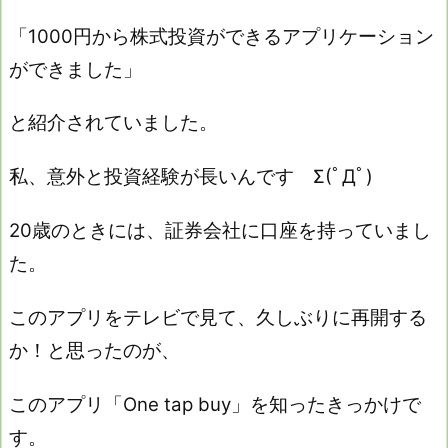
「1000円から株式投資ができるアプリケーション
ができました」
と紹介されていました。
私、意外と投資経験が長いんです Σ(ﾟДﾟ)
20歳のときには、証券会社に口座を持っていまし
た。
このアプリをテレビで見て、久しぶりに再開する
か！と思ったのが、
このアプリ「One tap buy」を知ったきっかけで
す。