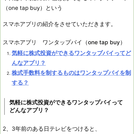
（one tap buy）という
スマホアプリの紹介をさせていただきます。
スマホアプリ ワンタップバイ（one tap buy）
気軽に株式投資ができるワンタップバイってど
んなアプリ？
株式手数料を制するものはワンタップバイを制
する？
気軽に株式投資ができるワンタップバイって
どんなアプリ？
2、3年前のある日テレビをつけると、