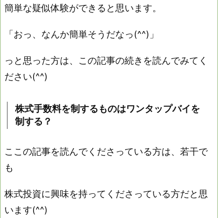
簡単な疑似体験ができると思います。
「おっ、なんか簡単そうだなっ(^^)」
っと思った方は、この記事の続きを読んでみてく
ださい(^^)
株式手数料を制するものはワンタップバイを
制する？
ここの記事を読んでくださっている方は、若干で
も
株式投資に興味を持ってくださっている方だと思
います(^^)