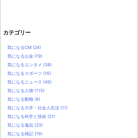
カテゴリー
気になるCM
(24)
気になるお金
(19)
気になるエンタメ
(38)
気になるスポーツ
(16)
気になるニュース
(46)
気になる人物
(115)
気になる動物
(8)
気になる大学・社会人生活
(11)
気になる科学と技術
(21)
気になる逸品
(23)
気になる雑記
(19)