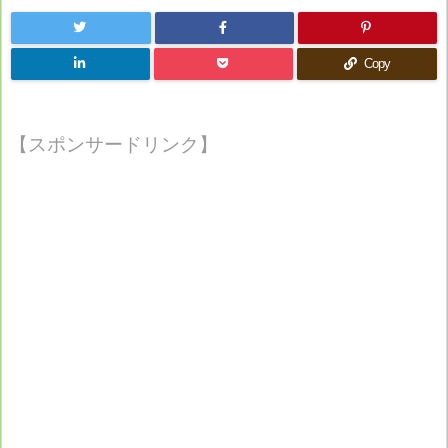
Copy
【スポンサードリンク】