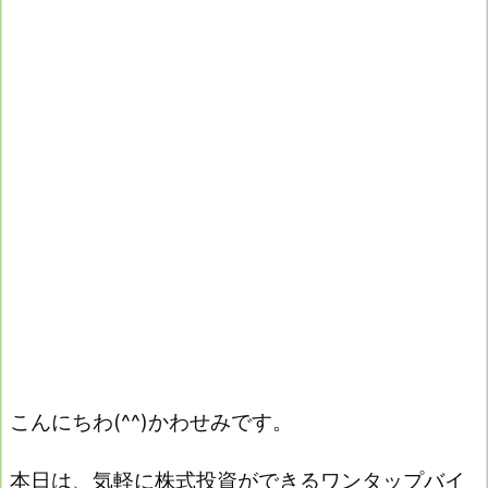
こんにちわ(^^)かわせみです。
本日は、気軽に株式投資ができるワンタップバイ