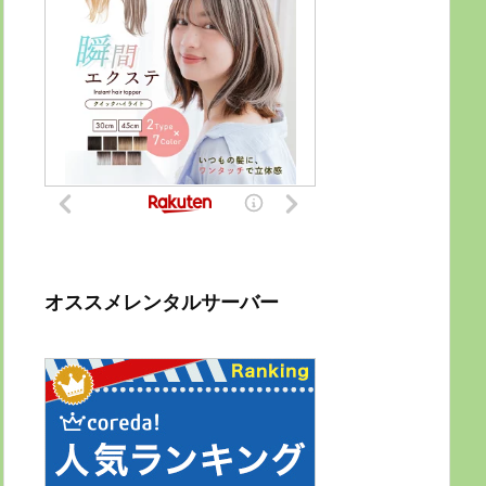
オススメレンタルサーバー