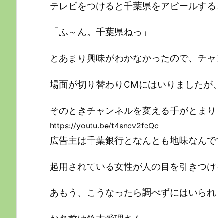
テレビをつけると千葉県をアピールする
「ふ～ん。千葉県ねっ」
とあまり興味がわかなかったので、チャ
場面が切り替わりCMにはいりましたが
そのときチャンネルを変える手がとまり
https://youtu.be/t4sncv2fcQc
広告主は千葉銀行となんとも地味なんです
起用されている女性が人の目を引きつけ
あもう、こうなったら調べずにはいられ