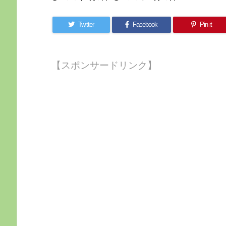
Twitter
Facebook
Pin it
【スポンサードリンク】