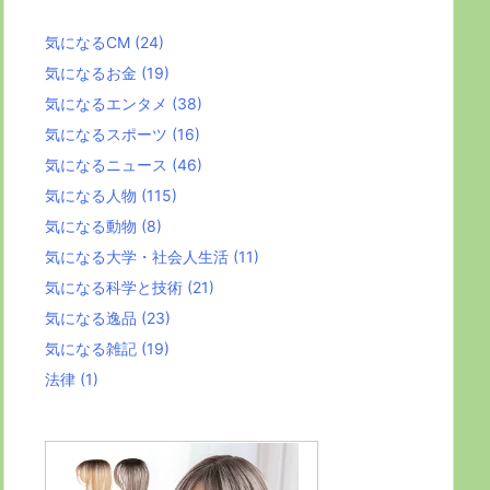
気になるCM
(24)
気になるお金
(19)
気になるエンタメ
(38)
気になるスポーツ
(16)
気になるニュース
(46)
気になる人物
(115)
気になる動物
(8)
気になる大学・社会人生活
(11)
気になる科学と技術
(21)
気になる逸品
(23)
気になる雑記
(19)
法律
(1)