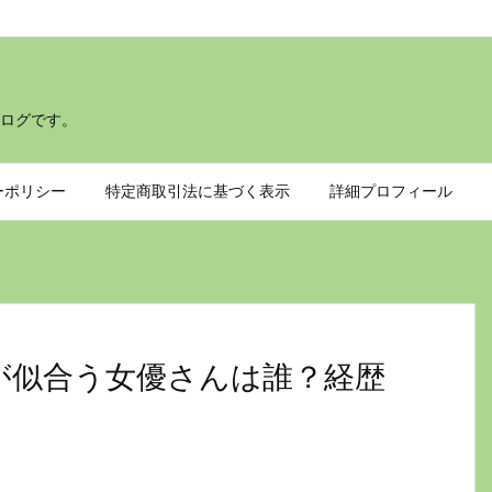
ログです。
ーポリシー
特定商取引法に基づく表示
詳細プロフィール
が似合う女優さんは誰？経歴