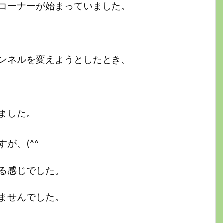
コーナーが始まっていました。
ンネルを変えようとしたとき、
、
ました。
が、(^^ゞ
る感じでした。
ませんでした。