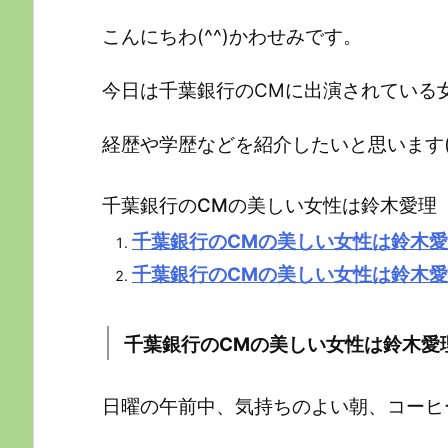
こんにちわ(^^)かわせみです。
今日は千葉銀行のCMに出演されている
経歴や学歴などを紹介したいと思います(^
千葉銀行のCMの美しい女性は鈴木愛理
千葉銀行のCMの美しい女性は鈴木
千葉銀行のCMの美しい女性は鈴木
千葉銀行のCMの美しい女性は鈴木愛
日曜の午前中、気持ちのよい朝、コーヒ