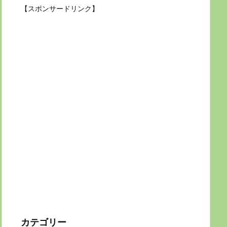
【スポンサードリンク】
カテゴリー