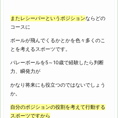
またレシーバーというポジション
ならどの
コースに
ボールが飛んでくるかとかを色々多くのこ
とを考えるスポーツです。
バレーボールを5～10歳で経験したら判断
力、瞬発力が
かなり将来にも役立つのではないでしょう
か。
自分のポジションの役割を考えて行動する
スポーツですから