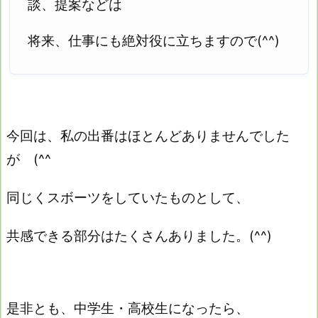
談、提案などは
将来、仕事にも絶対役に立ちますので(^^)
今回は、私の出番はほとんどありませんでした
が (^^ゞ
同じくスボーツをしていたものとして、
共感できる部分はたくさんありました。(^^)
是非とも、中学生・高校生になったら、