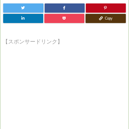
Copy
【スポンサードリンク】