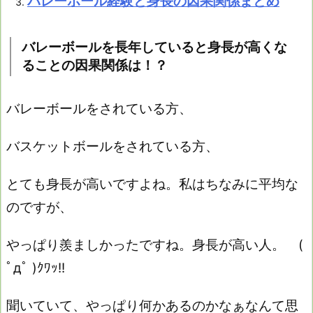
バレーボール経験と身長の因果関係まとめ
バレーボールを長年していると身長が高くな
ることの因果関係は！？
バレーボールをされている方、
バスケットボールをされている方、
とても身長が高いですよね。私はちなみに平均な
のですが、
やっぱり羨ましかったですね。身長が高い人。 (
ﾟдﾟ )ｸﾜｯ!!
聞いていて、やっぱり何かあるのかなぁなんて思