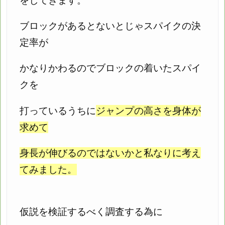
をしてきます。
ブロックがあるとないとじゃスパイクの決
定率が
かなりかわるのでブロックの着いたスパイ
クを
打っているうちに
ジャンプの高さを身体が
求めて
身長が伸びるのではないかと私なりに考え
てみました。
仮説を検証するべく調査する為に