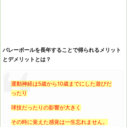
バレーボールを長年することで得られるメリット
とデメリットとは？
運動神経は5歳から10歳までにした遊びだ
ったり
球技だったりの影響が大きく
その時に覚えた感覚は一生忘れません。