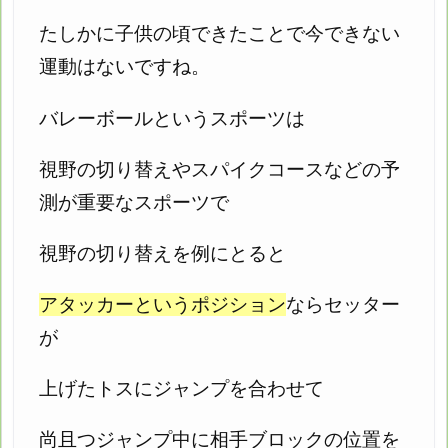
たしかに子供の頃できたことで今できない
運動はないですね。
バレーボールというスポーツは
視野の切り替えやスパイクコースなどの予
測が重要なスポーツで
視野の切り替えを例にとると
アタッカーというポジション
ならセッター
が
上げたトスにジャンプを合わせて
尚且つジャンプ中に相手ブロックの位置を