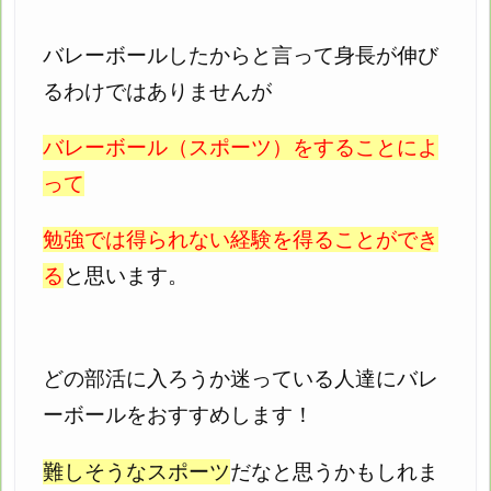
バレーボールしたからと言って身長が伸び
るわけではありませんが
バレーボール（スポーツ）をすることによ
って
勉強では得られない経験を得ることができ
る
と思います。
どの部活に入ろうか迷っている人達にバレ
ーボールをおすすめします！
難しそうなスポーツ
だなと思うかもしれま