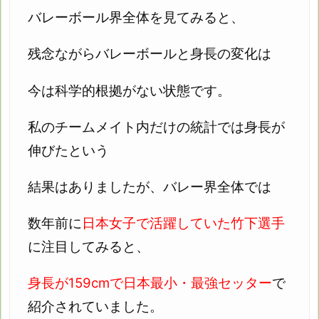
バレーボール界全体を見てみると、
残念ながらバレーボールと身長の変化は
今は科学的根拠がない状態です。
私のチームメイト内だけの統計では身長が
伸びたという
結果はありましたが、
バレー界全体では
数年前に
日本女子で活躍していた竹下選手
に注目してみると、
身長が159cmで日本最小・最強セッター
で
紹介されていました。