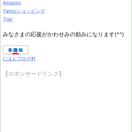
Amazon
Yahooショッピング
7net
みなさまの応援がかわせみの励みになります(^^)
にほんブログ村
【スポンサードリンク】