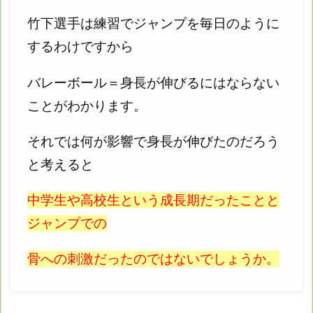
竹下選手は練習でジャンプを毎日のように
するわけですから
バレーボール＝身長が伸びるにはならない
ことがわかります。
それでは何が影響で身長が伸びたのだろう
と考えると
中学生や高校生という成長期だったことと
ジャンプでの
骨への刺激だったのではないでしょうか。