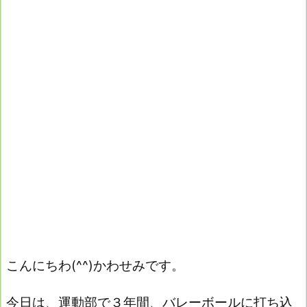
こんにちわ(^^)かわせみです。
今日は、運動部で３年間、バレーボールに打ち込