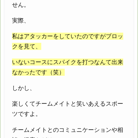
せん。
実際、
私はアタッカーをしていたのですがブロッ
クを見て、
いないコースにスパイクを打つなんて出来
なかったです（笑）
しかし、
楽しくてチームメイトと笑いあえるスポー
ツですよ。
チームメイトとのコミュニケーションや相