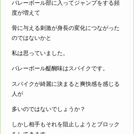
バレーボール部に入ってジャンプをする頻
度が増えて
骨に与える刺激が身長の変化につながった
のではないかと
私は思っていました。
バレーボール醍醐味はスパイクです。
スパイクが綺麗に決まると爽快感を感じる
人が
多いのではないでしょうか？
しかし相手もそれを阻止しようとブロック