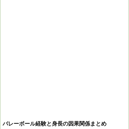
バレーボール経験と身長の因果関係まとめ