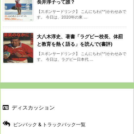
長井淳子って誰？
【スポンサードリンク】 こんにちわ(^^)かわせみで
す。 今日は、2020年の東 ...
大八木淳史、著書「ラグビー校長、体罰
と教育を熱く語る」を読んで(書評)
【スポンサードリンク】 こんにちわ(^^)かわせみで
す。 今日は、ラグビー日本代 ...
ディスカッション
ピンバック & トラックバック一覧