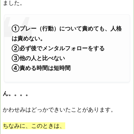
ました。
①プレー（行動）について責めても、人格
は責めない。
②必ず後でメンタルフォローをする
③他の人と比べない
④責める時間は短時間
ん。。。。
かわせみはどっかできいたことがあります。
ちなみに、このときは、