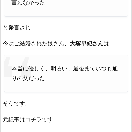
言わなかった
と発言され、
今はご結婚された娘さん、
大塚早紀さん
は
本当に優しく、明るい。最後までいつも通
りの父だった
そうです。
元記事はコチラです