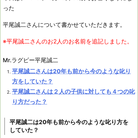
った
平尾誠二さんについて書かせていただきます。
※平尾誠二さんのお2人のお名前を追記しました。
Mr.ラグビー平尾誠二
平尾誠二さんは20年も前から今のような叱り
方をしていた？
平尾誠二さんは２人の子供に対しても４つの叱
り方だった？
平尾誠二は20年も前から今のような叱り方を
していた？