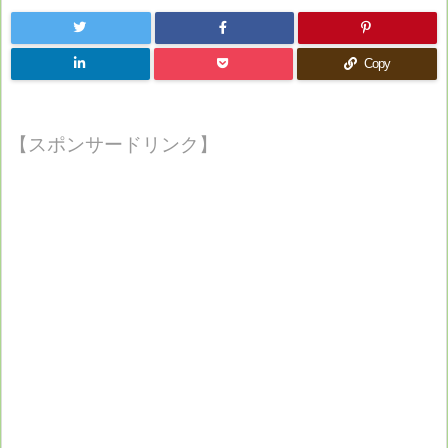
Copy
【スポンサードリンク】