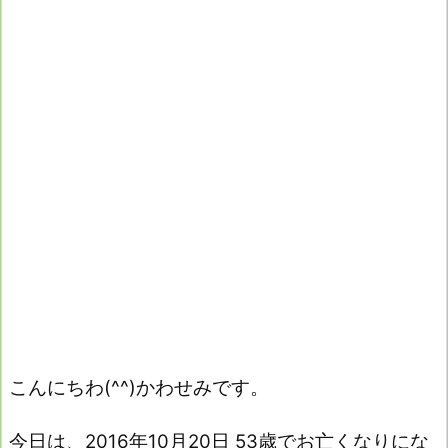
こんにちわ(^^)かわせみです。
今日は、2016年10月20日 53歳でお亡くなりにな