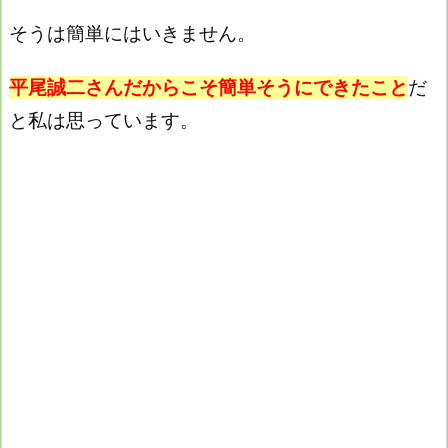
そうは簡単にはいきません。
平尾誠二さんだからこそ簡単そうにできたこと
だ
と私は思っています。