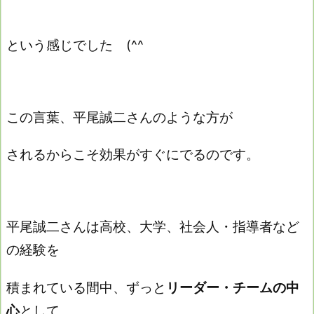
という感じでした (^^ゞ
この言葉、平尾誠二さんのような方が
されるからこそ効果がすぐにでるのです。
平尾誠二さんは高校、大学、社会人・指導者など
の経験を
積まれている間中、ずっと
リーダー・チームの中
心
として、