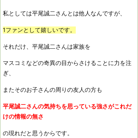
私としては平尾誠二さんとは他人なんですが、
1ファンとして嬉しいです。
それだけ、平尾誠二さんは家族を
マスコミなどの奇異の目からさけることに力を注
ぎ、
またそのお子さんの周りの友人の方も
平尾誠二さんの
気持ちを思っている強さがこれだ
けの情報の無さ
の現れだと思うからです。