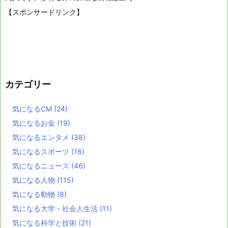
【スポンサードリンク】
カテゴリー
気になるCM
(24)
気になるお金
(19)
気になるエンタメ
(38)
気になるスポーツ
(16)
気になるニュース
(46)
気になる人物
(115)
気になる動物
(8)
気になる大学・社会人生活
(11)
気になる科学と技術
(21)