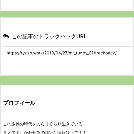
この記事のトラックバックURL
プロフィール
この激動の時代をのらりくらり生きている
凡人です。かわせみの詳細な情報は上で！！