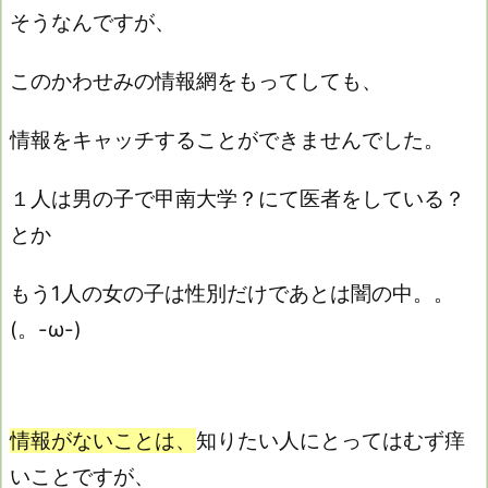
そうなんですが、
このかわせみの情報網をもってしても、
情報をキャッチすることができませんでした。
１人は男の子で甲南大学？にて医者をしている？
とか
もう1人の女の子は性別だけであとは闇の中。。
(。-ω-)
情報がないことは、
知りたい人にとってはむず痒
いことですが、