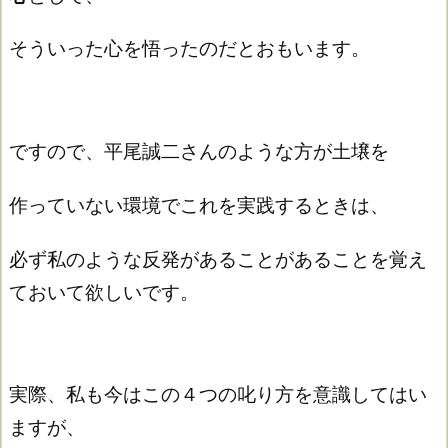
そういった心を悟ったのだとおもいます。
ですので、平尾誠二さんのような方が土壌を
作っていない環境でこれを実践するときは、
必ず私のような反発があることがあることを覚え
ておいて欲しいです。
実際、私も今はこの４つの叱り方を意識してはい
ますが、