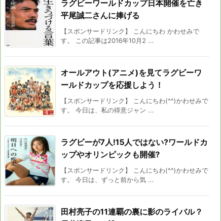
ラグビーワールドカップ日本開催を亡き
平尾誠二さんに捧げる
【スポンサードリンク】 こんにちわ かわせみで
す。 この記事は2016年10月2 ...
オールアウト(アニメ)を見てラグビーワ
ールドカップを応援しよう！
【スポンサードリンク】 こんにちわ(^^)かわせみで
す。 今日は、私の得意ジャン ...
ラグビーが7人!15人ではない?ワールドカ
ップやオリンピックも開催?
【スポンサードリンク】 こんにちわ(^^)かわせみで
す。 今日は、ずっと前から気 ...
田村亮子の11連覇の裏に影のライバル？