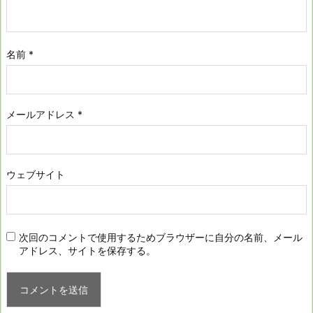
名前
*
メールアドレス
*
ウェブサイト
次回のコメントで使用するためブラウザーに自分の名前、メール
アドレス、サイトを保存する。