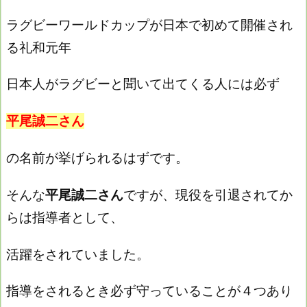
ラグビーワールドカップが日本で初めて開催され
る礼和元年
日本人がラグビーと聞いて出てくる人には必ず
平尾誠二さん
の名前が挙げられるはずです。
そんな
平尾誠二さん
ですが、現役を引退されてか
らは指導者として、
活躍をされていました。
指導をされるとき必ず守っていることが４つあり