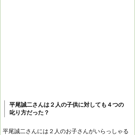
平尾誠二さんは２人の子供に対しても４つの
叱り方だった？
平尾誠二さんには２人のお子さんがいらっしゃる