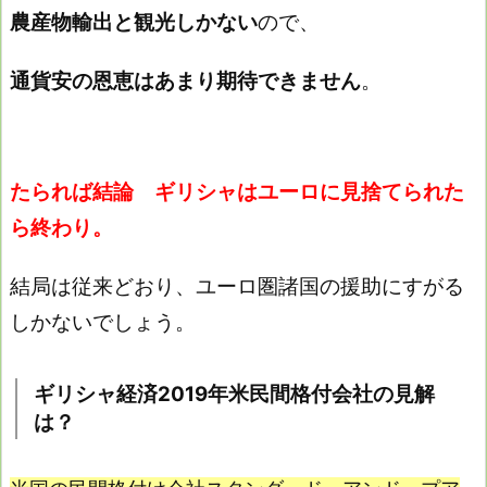
農産物輸出と観光しかない
ので、
通貨安の恩恵はあまり期待できません
。
たられば結論 ギリシャはユーロに見捨てられた
ら終わり。
結局は従来どおり、ユーロ圏諸国の援助にすがる
しかないでしょう。
ギリシャ経済2019年米民間格付会社の見解
は？