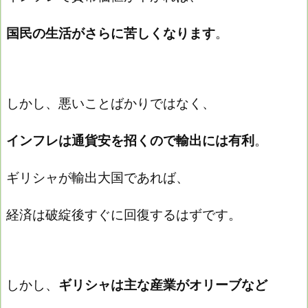
国民の生活がさらに苦しくなります
。
しかし、悪いことばかりではなく、
インフレは通貨安を招くので輸出には有利
。
ギリシャが輸出大国であれば、
経済は破綻後すぐに回復するはずです。
しかし、
ギリシャは主な産業がオリーブなど