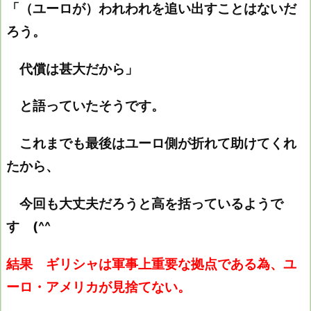
「（ユーロが）われわれを追い出すことはないだ
ろう。
代償は甚大だから」
と語っていたそうです。
これまでも最後はユーロ側が折れて助けてくれ
たから、
今回も大丈夫だろうと高を括っているようで
す (^^ゞ
結果 ギリシャは軍事上重要な拠点である為、ユ
ーロ・アメリカが見捨てない。