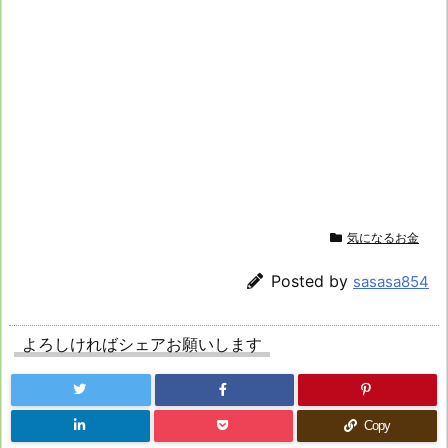
気になるお金
Posted by
sasasa854
よろしければシェアお願いします
Copy