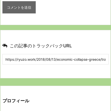
この記事のトラックバックURL
プロフィール