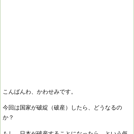
こんばんわ、かわせみです。
今回は国家が破綻（破産）したら、どうなるの
か？
もし、日本が破産することになったら、という仮