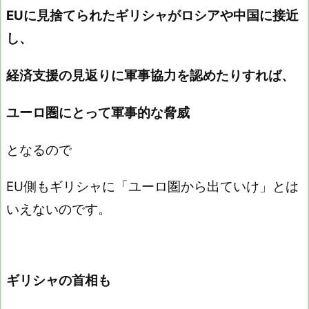
EUに見捨てられたギリシャがロシアや
中国に接近
し、
経済支援の見返りに軍事協力を認めたりすれば、
ユーロ圏にとって軍事的な脅
威
となるので
EU側もギリシャに「ユーロ圏から出ていけ」とは
いえないのです。
ギリシャの首相も