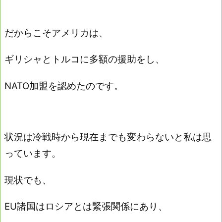
だからこそアメリカは、
ギリシャとトルコに多額の援助をし、
NATO加盟を認めたのです。
状況は冷戦時から現在までも変わらないと私は思
っています。
現状でも、
EU諸国はロシアとは緊張関係にあり、