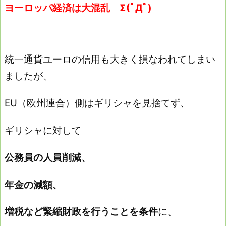
ヨーロッパ経済は大混乱 Σ(ﾟДﾟ)
統一通貨ユーロの信用も大きく損なわれてしまい
ましたが、
EU（欧州連合）側はギリシャを見捨てず、
ギリシャに対して
公務員の人員削減、
年金の減額、
増税など緊縮財政を行うことを条件
に、