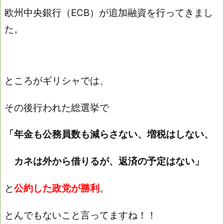
欧州中央銀行（ECB）が追加融資を行ってきまし
た。
ところがギリシャでは、
その後行われた総選挙で
「年金も公務員数も減らさない、
増税はしない、
カネは外から借りるが、返済の予定はない」
と
公約した政党が勝利
。
とんでもないこと言ってますね！！