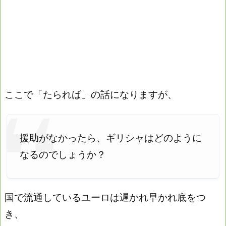
ここで「たられば」の話になりますが、
援助がなかったら、ギリシャはどのように
なるのでしょうか？
国で流通しているユーロは遅かれ早かれ底をつ
き、