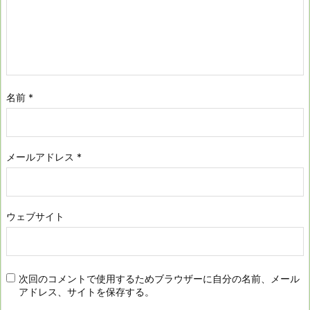
名前
*
メールアドレス
*
ウェブサイト
次回のコメントで使用するためブラウザーに自分の名前、メール
アドレス、サイトを保存する。