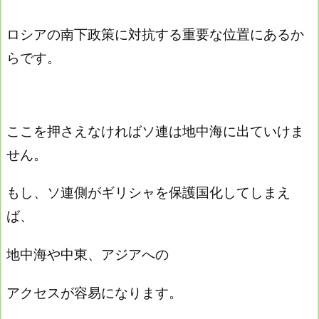
ロシアの南下政策に対抗する重要な位置にあるか
らです。
ここを押さえなければソ連は地中海に出ていけま
せん。
もし、ソ連側がギリシャを保護国化してしまえ
ば、
地中海や中東、アジアへの
アクセスが容易になります。