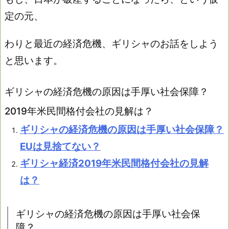
定の元、
わりと最近の経済危機、ギリシャのお話をしよう
と思います。
ギリシャの経済危機の原因は手厚い社会保障？
2019年米民間格付会社の見解は？
ギリシャの経済危機の原因は手厚い社会保障？
EUは見捨てない？
ギリシャ経済2019年米民間格付会社の見解
は？
ギリシャの経済危機の原因は手厚い社会保
障？