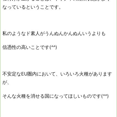
なっているということです。
私のようなド素人がうんぬんかんぬんいうよりも
信憑性の高いことです(^^)
不安定なEU圏内において、いろいろ火種があります
が、
そんな火種を消せる国になってほしいものです(^^)