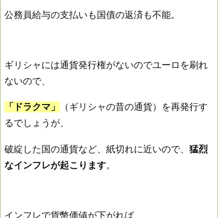
公務員給与の支払いも国債の返済も不能。
ギリシャには通貨発行権がないのでユーロを刷れ
ないので、
「ドラクマ」
（ギリシャの昔の通貨）を再発行す
るでしょうが、
破綻した国の通貨など、紙切れに近いので、
猛烈
なインフレが起こります
。
インフレで貨幣価値が下がれば、