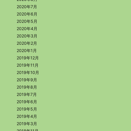
2020年7月
2020年6月
2020年5月
2020年4月
2020年3月
2020年2月
2020年1月
2019年12月
2019年11月
2019年10月
2019年9月
2019年8月
2019年7月
2019年6月
2019年5月
2019年4月
2019年3月
2018年11月