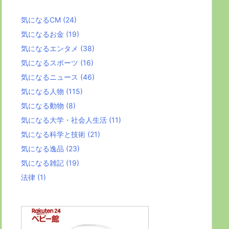
気になるCM
(24)
気になるお金
(19)
気になるエンタメ
(38)
気になるスポーツ
(16)
気になるニュース
(46)
気になる人物
(115)
気になる動物
(8)
気になる大学・社会人生活
(11)
気になる科学と技術
(21)
気になる逸品
(23)
気になる雑記
(19)
法律
(1)