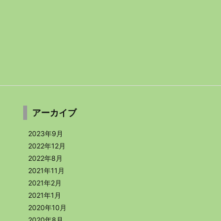
アーカイブ
2023年9月
2022年12月
2022年8月
2021年11月
2021年2月
2021年1月
2020年10月
2020年8月