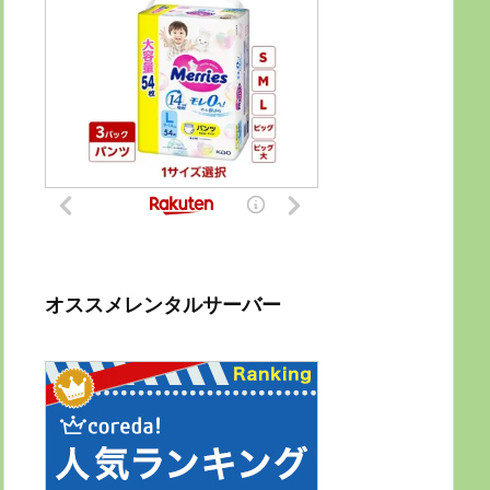
オススメレンタルサーバー