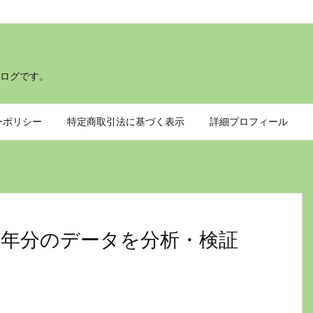
ログです。
ーポリシー
特定商取引法に基づく表示
詳細プロフィール
8年分のデータを分析・検証