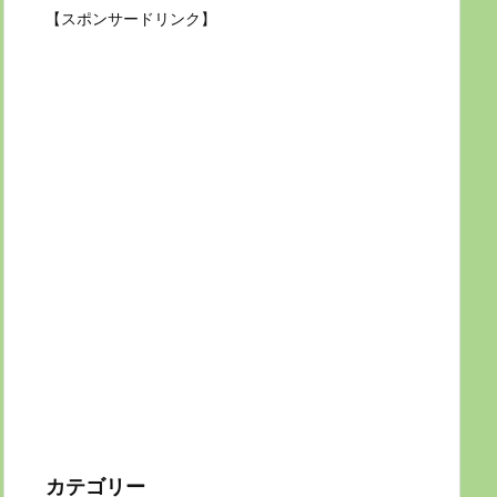
【スポンサードリンク】
カテゴリー