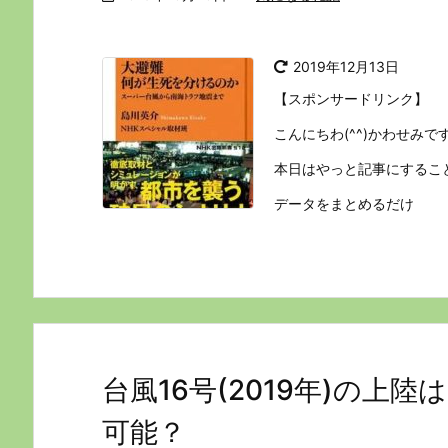
2019年12月13日
【スポンサードリンク】
こんにちわ(^^)かわせみで
本日はやっと記事にするこ
データをまとめるだけ
台風16号(2019年)の上
可能？