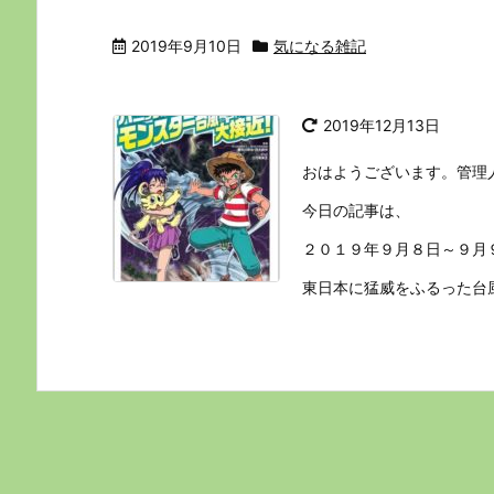
2019年9月10日
気になる雑記
2019年12月13日
おはようございます。管理
今日の記事は、
２０１９年９月８日～９月
東日本に猛威をふるった台風